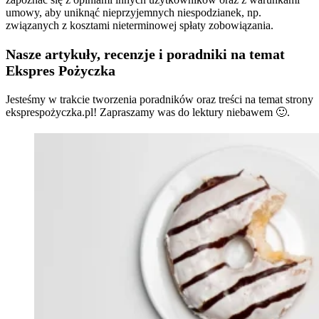
umowy, aby uniknąć nieprzyjemnych niespodzianek, np.
związanych z kosztami nieterminowej spłaty zobowiązania.
Nasze artykuły, recenzje i poradniki na temat
Ekspres Pożyczka
Jesteśmy w trakcie tworzenia poradników oraz treści na temat strony
eksprespożyczka.pl! Zapraszamy was do lektury niebawem 🙂.