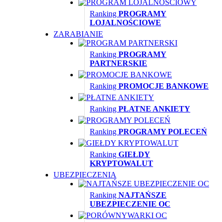
Ranking
PROGRAMY
LOJALNOŚCIOWE
ZARABIANIE
Ranking
PROGRAMY
PARTNERSKIE
Ranking
PROMOCJE BANKOWE
Ranking
PŁATNE ANKIETY
Ranking
PROGRAMY POLECEŃ
Ranking
GIEŁDY
KRYPTOWALUT
UBEZPIECZENIA
Ranking
NAJTAŃSZE
UBEZPIECZENIE OC