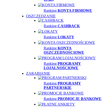
Ranking
KONTA FIRMOWE
OSZCZĘDZANIE
Ranking
CASHBACK
Ranking
LOKATY
Ranking
KONTA
OSZCZĘDNOŚCIOWE
Ranking
PROGRAMY
LOJALNOŚCIOWE
ZARABIANIE
Ranking
PROGRAMY
PARTNERSKIE
Ranking
PROMOCJE BANKOWE