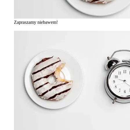
Zapraszamy niebawem!