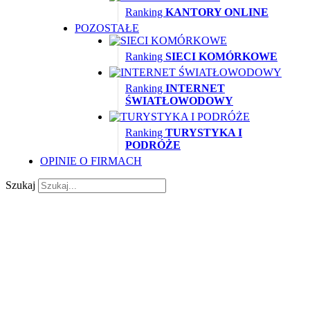
Ranking
KANTORY ONLINE
POZOSTAŁE
Ranking
SIECI KOMÓRKOWE
Ranking
INTERNET
ŚWIATŁOWODOWY
Ranking
TURYSTYKA I
PODRÓŻE
OPINIE O FIRMACH
Szukaj