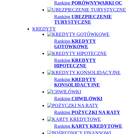
Ranking
PORÓWNYWARKI OC
Ranking
UBEZPIECZENIE
TURYSTYCZNE
KREDYTY
Ranking
KREDYTY
GOTÓWKOWE
Ranking
KREDYTY
HIPOTECZNE
Ranking
KREDYTY
KONSOLIDACYJNE
Ranking
CHWILÓWKI
Ranking
POŻYCZKI NA RATY
Ranking
KARTY KREDYTOWE