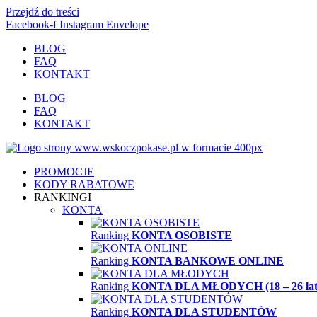
Przejdź do treści
Facebook-f
Instagram
Envelope
BLOG
FAQ
KONTAKT
BLOG
FAQ
KONTAKT
PROMOCJE
KODY RABATOWE
RANKINGI
KONTA
Ranking
KONTA OSOBISTE
Ranking
KONTA BANKOWE ONLINE
Ranking
KONTA DLA MŁODYCH (18 – 26 lat
Ranking
KONTA DLA STUDENTÓW