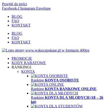
Przejdź do treści
Facebook-f
Instagram
Envelope
BLOG
FAQ
KONTAKT
BLOG
FAQ
KONTAKT
PROMOCJE
KODY RABATOWE
RANKINGI
KONTA
Ranking
KONTA OSOBISTE
Ranking
KONTA BANKOWE ONLINE
Ranking
KONTA DLA MŁODYCH (18 – 26
lat)