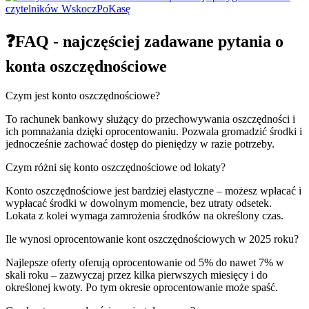
❓FAQ - najczęściej zadawane pytania o
konta oszczędnościowe
Czym jest konto oszczędnościowe?
To rachunek bankowy służący do przechowywania oszczędności i
ich pomnażania dzięki oprocentowaniu. Pozwala gromadzić środki i
jednocześnie zachować dostęp do pieniędzy w razie potrzeby.
Czym różni się konto oszczędnościowe od lokaty?
Konto oszczędnościowe jest bardziej elastyczne – możesz wpłacać i
wypłacać środki w dowolnym momencie, bez utraty odsetek.
Lokata z kolei wymaga zamrożenia środków na określony czas.
Ile wynosi oprocentowanie kont oszczędnościowych w 2025 roku?
Najlepsze oferty oferują oprocentowanie od 5% do nawet 7% w
skali roku – zazwyczaj przez kilka pierwszych miesięcy i do
określonej kwoty. Po tym okresie oprocentowanie może spaść.