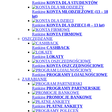
Ranking
KONTA DLA STUDENTÓW
Ranking
KONTA MŁODZIEŻOWE (13 – 18
lat)
Ranking
KONTA DLA DZIECI (0 – 13 lat)
Ranking
KONTA FIRMOWE
OSZCZĘDZANIE
Ranking
CASHBACK
Ranking
LOKATY
Ranking
KONTA OSZCZĘDNOŚCIOWE
Ranking
PROGRAMY LOJALNOŚCIOWE
ZARABIANIE
Ranking
PROGRAMY PARTNERSKIE
Ranking
PROMOCJE BANKOWE
Ranking
PŁATNE ANKIETY