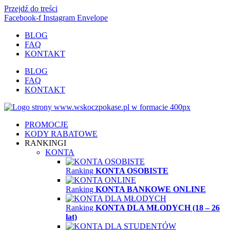
Przejdź do treści
Facebook-f
Instagram
Envelope
BLOG
FAQ
KONTAKT
BLOG
FAQ
KONTAKT
PROMOCJE
KODY RABATOWE
RANKINGI
KONTA
Ranking
KONTA OSOBISTE
Ranking
KONTA BANKOWE ONLINE
Ranking
KONTA DLA MŁODYCH (18 – 26
lat)