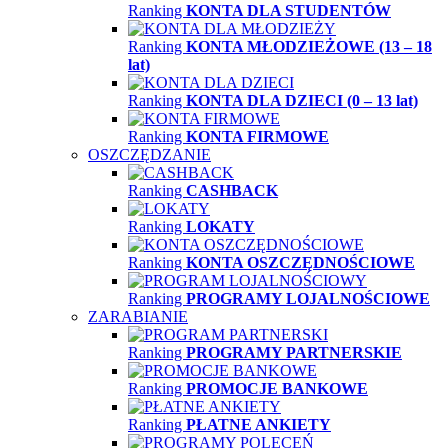
Ranking
KONTA DLA STUDENTÓW
Ranking
KONTA MŁODZIEŻOWE (13 – 18
lat)
Ranking
KONTA DLA DZIECI (0 – 13 lat)
Ranking
KONTA FIRMOWE
OSZCZĘDZANIE
Ranking
CASHBACK
Ranking
LOKATY
Ranking
KONTA OSZCZĘDNOŚCIOWE
Ranking
PROGRAMY LOJALNOŚCIOWE
ZARABIANIE
Ranking
PROGRAMY PARTNERSKIE
Ranking
PROMOCJE BANKOWE
Ranking
PŁATNE ANKIETY