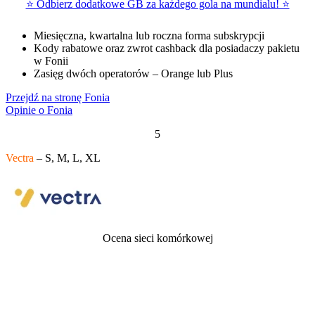
⭐ Odbierz dodatkowe GB za każdego gola na mundialu! ⭐
Miesięczna, kwartalna lub roczna forma subskrypcji
Kody rabatowe oraz zwrot cashback dla posiadaczy pakietu
w Fonii
Zasięg dwóch operatorów – Orange lub Plus
Przejdź na stronę Fonia
Opinie o Fonia
5
Vectra
– S, M, L, XL
Ocena sieci komórkowej