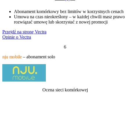
Abonament komórkowy bez limitów w korzystnych cenach
Umowa na czas nieokreślony – w każdej chwili masz prawo
rozwiązać umowę lub skorzystać z nowej promocji
Przejdź na stronę Vectra
Opinie o Vectra
6
nju mobile
– abonament solo
Ocena sieci komórkowej