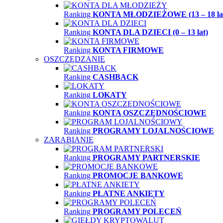
Ranking
KONTA MŁODZIEŻOWE (13 – 18 la
Ranking
KONTA DLA DZIECI (0 – 13 lat)
Ranking
KONTA FIRMOWE
OSZCZĘDZANIE
Ranking
CASHBACK
Ranking
LOKATY
Ranking
KONTA OSZCZĘDNOŚCIOWE
Ranking
PROGRAMY LOJALNOŚCIOWE
ZARABIANIE
Ranking
PROGRAMY PARTNERSKIE
Ranking
PROMOCJE BANKOWE
Ranking
PŁATNE ANKIETY
Ranking
PROGRAMY POLECEŃ