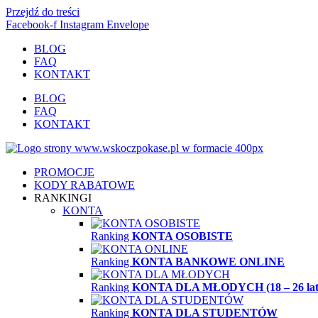
Przejdź do treści
Facebook-f
Instagram
Envelope
BLOG
FAQ
KONTAKT
BLOG
FAQ
KONTAKT
PROMOCJE
KODY RABATOWE
RANKINGI
KONTA
Ranking
KONTA OSOBISTE
Ranking
KONTA BANKOWE ONLINE
Ranking
KONTA DLA MŁODYCH (18 – 26 lat
Ranking
KONTA DLA STUDENTÓW