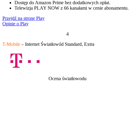
Dostęp do Amazon Prime bez dodatkowych opłat.
Telewizja PLAY NOW z 66 kanałami w cenie abonamentu.
Przejdź na stronę Play
Opinie o Play
4
T-Mobile
– Internet Światłowód Standard, Extra
Ocena światłowodu