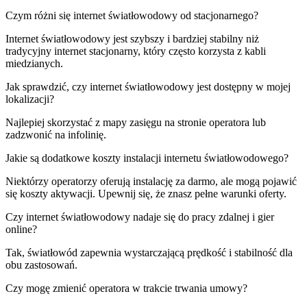
Czym różni się internet światłowodowy od stacjonarnego?
Internet światłowodowy jest szybszy i bardziej stabilny niż
tradycyjny internet stacjonarny, który często korzysta z kabli
miedzianych.
Jak sprawdzić, czy internet światłowodowy jest dostępny w mojej
lokalizacji?
Najlepiej skorzystać z mapy zasięgu na stronie operatora lub
zadzwonić na infolinię.
Jakie są dodatkowe koszty instalacji internetu światłowodowego?
Niektórzy operatorzy oferują instalację za darmo, ale mogą pojawić
się koszty aktywacji. Upewnij się, że znasz pełne warunki oferty.
Czy internet światłowodowy nadaje się do pracy zdalnej i gier
online?
Tak, światłowód zapewnia wystarczającą prędkość i stabilność dla
obu zastosowań.
Czy mogę zmienić operatora w trakcie trwania umowy?