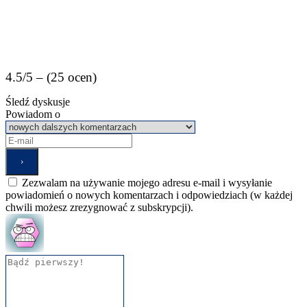
4.5/5 – (25 ocen)
Śledź dyskusje
Powiadom o
Zezwalam na używanie mojego adresu e-mail i wysyłanie
powiadomień o nowych komentarzach i odpowiedziach (w każdej
chwili możesz zrezygnować z subskrypcji).