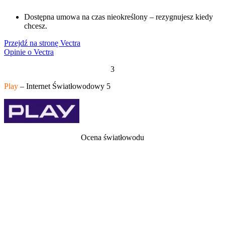
Dostępna umowa na czas nieokreślony – rezygnujesz kiedy
chcesz.
Przejdź na stronę Vectra
Opinie o Vectra
3
Play
– Internet Światłowodowy 5
Ocena światłowodu