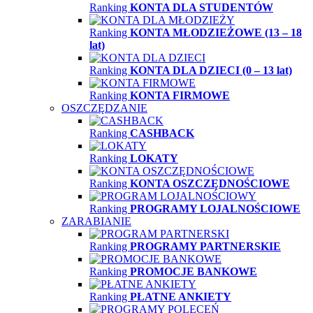
Ranking
KONTA DLA STUDENTÓW
Ranking
KONTA MŁODZIEŻOWE (13 – 18
lat)
Ranking
KONTA DLA DZIECI (0 – 13 lat)
Ranking
KONTA FIRMOWE
OSZCZĘDZANIE
Ranking
CASHBACK
Ranking
LOKATY
Ranking
KONTA OSZCZĘDNOŚCIOWE
Ranking
PROGRAMY LOJALNOŚCIOWE
ZARABIANIE
Ranking
PROGRAMY PARTNERSKIE
Ranking
PROMOCJE BANKOWE
Ranking
PŁATNE ANKIETY