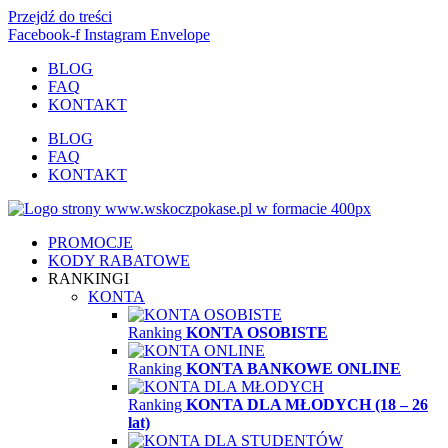
Przejdź do treści
Facebook-f
Instagram
Envelope
BLOG
FAQ
KONTAKT
BLOG
FAQ
KONTAKT
PROMOCJE
KODY RABATOWE
RANKINGI
KONTA
Ranking
KONTA OSOBISTE
Ranking
KONTA BANKOWE ONLINE
Ranking
KONTA DLA MŁODYCH (18 – 26
lat)