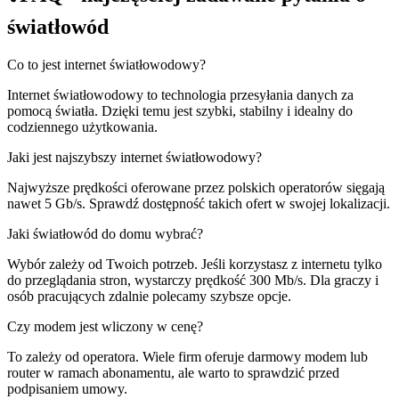
światłowód
Co to jest internet światłowodowy?
Internet światłowodowy to technologia przesyłania danych za
pomocą światła. Dzięki temu jest szybki, stabilny i idealny do
codziennego użytkowania.
Jaki jest najszybszy internet światłowodowy?
Najwyższe prędkości oferowane przez polskich operatorów sięgają
nawet 5 Gb/s. Sprawdź dostępność takich ofert w swojej lokalizacji.
Jaki światłowód do domu wybrać?
Wybór zależy od Twoich potrzeb. Jeśli korzystasz z internetu tylko
do przeglądania stron, wystarczy prędkość 300 Mb/s. Dla graczy i
osób pracujących zdalnie polecamy szybsze opcje.
Czy modem jest wliczony w cenę?
To zależy od operatora. Wiele firm oferuje darmowy modem lub
router w ramach abonamentu, ale warto to sprawdzić przed
podpisaniem umowy.