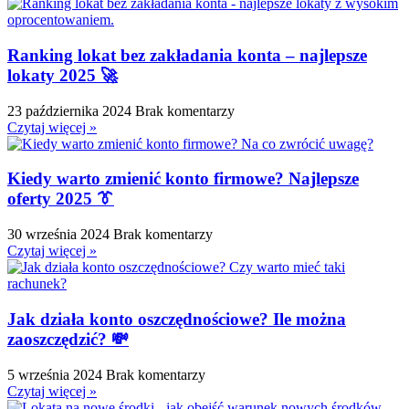
Ranking lokat bez zakładania konta – najlepsze
lokaty 2025 🚀
23 października 2024
Brak komentarzy
Czytaj więcej »
Kiedy warto zmienić konto firmowe? Najlepsze
oferty 2025 👔
30 września 2024
Brak komentarzy
Czytaj więcej »
Jak działa konto oszczędnościowe? Ile można
zaoszczędzić? 💸
5 września 2024
Brak komentarzy
Czytaj więcej »