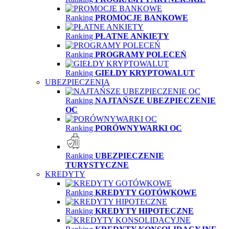
Ranking
PROMOCJE BANKOWE
Ranking
PŁATNE ANKIETY
Ranking
PROGRAMY POLECEŃ
Ranking
GIEŁDY KRYPTOWALUT
UBEZPIECZENIA
Ranking
NAJTAŃSZE UBEZPIECZENIE
OC
Ranking
PORÓWNYWARKI OC
Ranking
UBEZPIECZENIE
TURYSTYCZNE
KREDYTY
Ranking
KREDYTY GOTÓWKOWE
Ranking
KREDYTY HIPOTECZNE