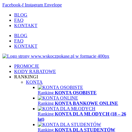
Facebook-f
Instagram
Envelope
BLOG
FAQ
KONTAKT
BLOG
FAQ
KONTAKT
PROMOCJE
KODY RABATOWE
RANKINGI
KONTA
Ranking
KONTA OSOBISTE
Ranking
KONTA BANKOWE ONLINE
Ranking
KONTA DLA MŁODYCH (18 – 26
lat)
Ranking
KONTA DLA STUDENTÓW