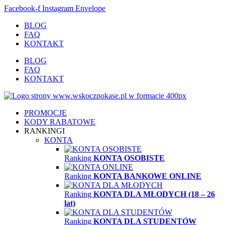
Facebook-f
Instagram
Envelope
BLOG
FAQ
KONTAKT
BLOG
FAQ
KONTAKT
PROMOCJE
KODY RABATOWE
RANKINGI
KONTA
Ranking
KONTA OSOBISTE
Ranking
KONTA BANKOWE ONLINE
Ranking
KONTA DLA MŁODYCH (18 – 26
lat)
Ranking
KONTA DLA STUDENTÓW