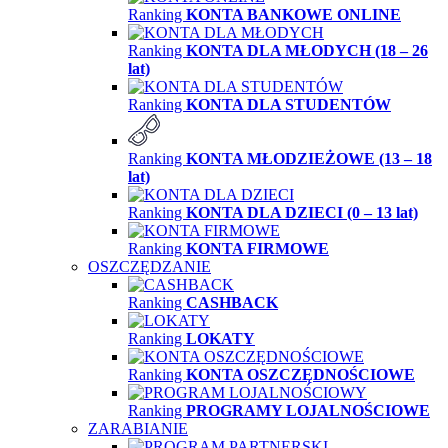
Ranking
KONTA BANKOWE ONLINE
Ranking
KONTA DLA MŁODYCH (18 – 26
lat)
Ranking
KONTA DLA STUDENTÓW
Ranking
KONTA MŁODZIEŻOWE (13 – 18
lat)
Ranking
KONTA DLA DZIECI (0 – 13 lat)
Ranking
KONTA FIRMOWE
OSZCZĘDZANIE
Ranking
CASHBACK
Ranking
LOKATY
Ranking
KONTA OSZCZĘDNOŚCIOWE
Ranking
PROGRAMY LOJALNOŚCIOWE
ZARABIANIE