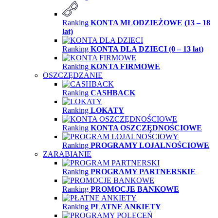
Ranking
KONTA MŁODZIEŻOWE (13 – 18
lat)
Ranking
KONTA DLA DZIECI (0 – 13 lat)
Ranking
KONTA FIRMOWE
OSZCZĘDZANIE
Ranking
CASHBACK
Ranking
LOKATY
Ranking
KONTA OSZCZĘDNOŚCIOWE
Ranking
PROGRAMY LOJALNOŚCIOWE
ZARABIANIE
Ranking
PROGRAMY PARTNERSKIE
Ranking
PROMOCJE BANKOWE
Ranking
PŁATNE ANKIETY