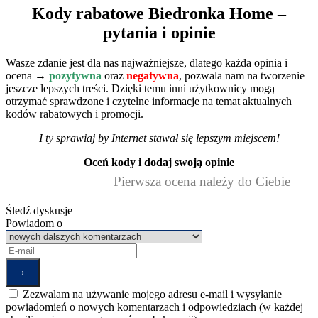
Kody rabatowe Biedronka Home –
pytania i opinie
Wasze zdanie jest dla nas najważniejsze, dlatego każda opinia i
ocena →
pozytywna
oraz
negatywna
, pozwala nam na tworzenie
jeszcze lepszych treści. Dzięki temu inni użytkownicy mogą
otrzymać sprawdzone i czytelne informacje na temat aktualnych
kodów rabatowych i promocji.
I ty sprawiaj by Internet stawał się lepszym miejscem!
Oceń kody i dodaj swoją opinie
Pierwsza ocena należy do Ciebie
Śledź dyskusje
Powiadom o
Zezwalam na używanie mojego adresu e-mail i wysyłanie
powiadomień o nowych komentarzach i odpowiedziach (w każdej