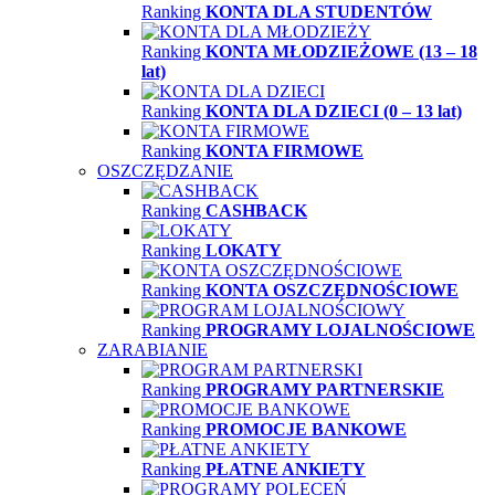
Ranking
KONTA DLA STUDENTÓW
Ranking
KONTA MŁODZIEŻOWE (13 – 18
lat)
Ranking
KONTA DLA DZIECI (0 – 13 lat)
Ranking
KONTA FIRMOWE
OSZCZĘDZANIE
Ranking
CASHBACK
Ranking
LOKATY
Ranking
KONTA OSZCZĘDNOŚCIOWE
Ranking
PROGRAMY LOJALNOŚCIOWE
ZARABIANIE
Ranking
PROGRAMY PARTNERSKIE
Ranking
PROMOCJE BANKOWE
Ranking
PŁATNE ANKIETY