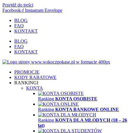
Przejdź do treści
Facebook-f
Instagram
Envelope
BLOG
FAQ
KONTAKT
BLOG
FAQ
KONTAKT
PROMOCJE
KODY RABATOWE
RANKINGI
KONTA
Ranking
KONTA OSOBISTE
Ranking
KONTA BANKOWE ONLINE
Ranking
KONTA DLA MŁODYCH (18 – 26
lat)