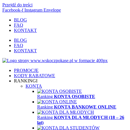
Przejdź do treści
Facebook-f
Instagram
Envelope
BLOG
FAQ
KONTAKT
BLOG
FAQ
KONTAKT
PROMOCJE
KODY RABATOWE
RANKINGI
KONTA
Ranking
KONTA OSOBISTE
Ranking
KONTA BANKOWE ONLINE
Ranking
KONTA DLA MŁODYCH (18 – 26
lat)