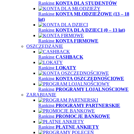
Ranking
KONTA DLA STUDENTÓW
Ranking
KONTA MŁODZIEŻOWE (13 – 18
lat)
Ranking
KONTA DLA DZIECI (0 – 13 lat)
Ranking
KONTA FIRMOWE
OSZCZĘDZANIE
Ranking
CASHBACK
Ranking
LOKATY
Ranking
KONTA OSZCZĘDNOŚCIOWE
Ranking
PROGRAMY LOJALNOŚCIOWE
ZARABIANIE
Ranking
PROGRAMY PARTNERSKIE
Ranking
PROMOCJE BANKOWE
Ranking
PŁATNE ANKIETY