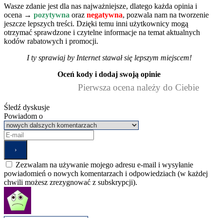
Wasze zdanie jest dla nas najważniejsze, dlatego każda opinia i
ocena →
pozytywna
oraz
negatywna
, pozwala nam na tworzenie
jeszcze lepszych treści. Dzięki temu inni użytkownicy mogą
otrzymać sprawdzone i czytelne informacje na temat aktualnych
kodów rabatowych i promocji.
I ty sprawiaj by Internet stawał się lepszym miejscem!
Oceń kody i dodaj swoją opinie
Pierwsza ocena należy do Ciebie
Śledź dyskusje
Powiadom o
Zezwalam na używanie mojego adresu e-mail i wysyłanie
powiadomień o nowych komentarzach i odpowiedziach (w każdej
chwili możesz zrezygnować z subskrypcji).