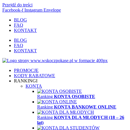
Przejdź do treści
Facebook-f
Instagram
Envelope
BLOG
FAQ
KONTAKT
BLOG
FAQ
KONTAKT
PROMOCJE
KODY RABATOWE
RANKINGI
KONTA
Ranking
KONTA OSOBISTE
Ranking
KONTA BANKOWE ONLINE
Ranking
KONTA DLA MŁODYCH (18 – 26
lat)