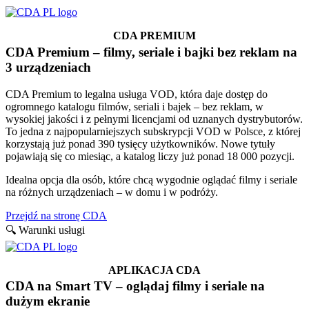
CDA PREMIUM
CDA Premium – filmy, seriale i bajki bez reklam na
3 urządzeniach
CDA Premium to legalna usługa VOD, która daje dostęp do
ogromnego katalogu filmów, seriali i bajek – bez reklam, w
wysokiej jakości i z pełnymi licencjami od uznanych dystrybutorów.
To jedna z najpopularniejszych subskrypcji VOD w Polsce, z której
korzystają już ponad 390 tysięcy użytkowników. Nowe tytuły
pojawiają się co miesiąc, a katalog liczy już ponad 18 000 pozycji.
Idealna opcja dla osób, które chcą wygodnie oglądać filmy i seriale
na różnych urządzeniach – w domu i w podróży.
Przejdź na stronę CDA
🔍 Warunki usługi
APLIKACJA CDA
CDA na Smart TV – oglądaj filmy i seriale na
dużym ekranie