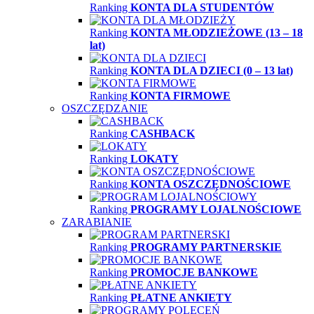
Ranking
KONTA DLA STUDENTÓW
Ranking
KONTA MŁODZIEŻOWE (13 – 18
lat)
Ranking
KONTA DLA DZIECI (0 – 13 lat)
Ranking
KONTA FIRMOWE
OSZCZĘDZANIE
Ranking
CASHBACK
Ranking
LOKATY
Ranking
KONTA OSZCZĘDNOŚCIOWE
Ranking
PROGRAMY LOJALNOŚCIOWE
ZARABIANIE
Ranking
PROGRAMY PARTNERSKIE
Ranking
PROMOCJE BANKOWE
Ranking
PŁATNE ANKIETY