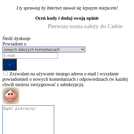
I ty sprawiaj by Internet stawał się lepszym miejscem!
Oceń kody i dodaj swoją opinie
Pierwsza ocena należy do Ciebie
Śledź dyskusje
Powiadom o
Zezwalam na używanie mojego adresu e-mail i wysyłanie
powiadomień o nowych komentarzach i odpowiedziach (w każdej
chwili możesz zrezygnować z subskrypcji).