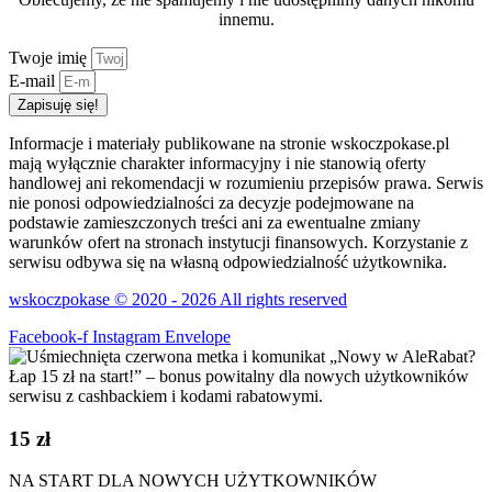
innemu.
Twoje imię
E-mail
Zapisuję się!
Informacje i materiały publikowane na stronie wskoczpokase.pl
mają wyłącznie charakter informacyjny i nie stanowią oferty
handlowej ani rekomendacji w rozumieniu przepisów prawa. Serwis
nie ponosi odpowiedzialności za decyzje podejmowane na
podstawie zamieszczonych treści ani za ewentualne zmiany
warunków ofert na stronach instytucji finansowych. Korzystanie z
serwisu odbywa się na własną odpowiedzialność użytkownika.
wskoczpokase © 2020 - 2026 All rights reserved
Facebook-f
Instagram
Envelope
15 zł
NA START DLA NOWYCH UŻYTKOWNIKÓW