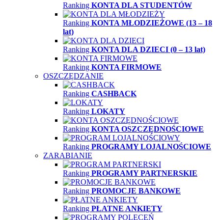
Ranking
KONTA DLA STUDENTÓW
Ranking
KONTA MŁODZIEŻOWE (13 – 18
lat)
Ranking
KONTA DLA DZIECI (0 – 13 lat)
Ranking
KONTA FIRMOWE
OSZCZĘDZANIE
Ranking
CASHBACK
Ranking
LOKATY
Ranking
KONTA OSZCZĘDNOŚCIOWE
Ranking
PROGRAMY LOJALNOŚCIOWE
ZARABIANIE
Ranking
PROGRAMY PARTNERSKIE
Ranking
PROMOCJE BANKOWE
Ranking
PŁATNE ANKIETY