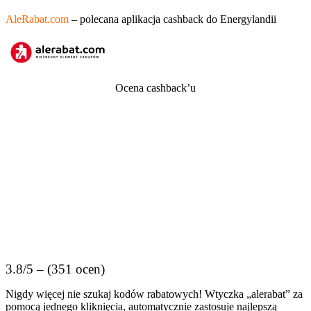
AleRabat.com
– polecana aplikacja cashback do Energylandii
Ocena cashback’u
3.8/5 – (351 ocen)
Nigdy więcej nie szukaj kodów rabatowych! Wtyczka „alerabat” za
pomocą jednego kliknięcia, automatycznie zastosuje najlepszą