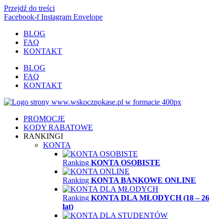
Przejdź do treści
Facebook-f
Instagram
Envelope
BLOG
FAQ
KONTAKT
BLOG
FAQ
KONTAKT
PROMOCJE
KODY RABATOWE
RANKINGI
KONTA
Ranking
KONTA OSOBISTE
Ranking
KONTA BANKOWE ONLINE
Ranking
KONTA DLA MŁODYCH (18 – 26
lat)