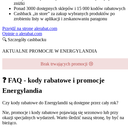
zniżki
Ponad 3000 dostępnych sklepów i 15 000 kodów rabatowych
Cashback „in store” za zakup wybranych produktów po
zrobieniu listy w aplikacji i zeskanowaniu paragonu
Przejdź na stronę alerabat.com
Opinie o alerabat.com
🔍 Szczegóły cashbacku
AKTUALNE PROMOCJE W ENERGYLANDIA
Brak trwających promocji 😢
❓ FAQ - kody rabatowe i promocje
Energylandia
Czy kody rabatowe do Energylandii są dostępne przez cały rok?
Nie, promocje i kody rabatowe pojawiają się sezonowo lub przy
okazji specjalnych wydarzeń. Warto śledzić naszą stronę, by być na
bieżąco.