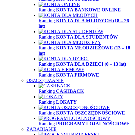
Ranking
KONTA BANKOWE ONLINE
Ranking
KONTA DLA MŁODYCH (18 – 26
lat)
Ranking
KONTA DLA STUDENTÓW
Ranking
KONTA MŁODZIEŻOWE (13 – 18
lat)
Ranking
KONTA DLA DZIECI (0 – 13 lat)
Ranking
KONTA FIRMOWE
OSZCZĘDZANIE
Ranking
CASHBACK
Ranking
LOKATY
Ranking
KONTA OSZCZĘDNOŚCIOWE
Ranking
PROGRAMY LOJALNOŚCIOWE
ZARABIANIE