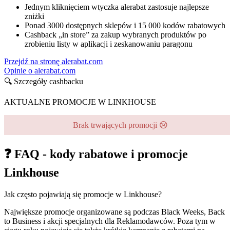
Jednym kliknięciem wtyczka alerabat zastosuje najlepsze
zniżki
Ponad 3000 dostępnych sklepów i 15 000 kodów rabatowych
Cashback „in store” za zakup wybranych produktów po
zrobieniu listy w aplikacji i zeskanowaniu paragonu
Przejdź na stronę alerabat.com
Opinie o alerabat.com
🔍 Szczegóły cashbacku
AKTUALNE PROMOCJE W LINKHOUSE
Brak trwających promocji 😢
❓ FAQ - kody rabatowe i promocje
Linkhouse
Jak często pojawiają się promocje w Linkhouse?
Największe promocje organizowane są podczas Black Weeks, Back
to Business i akcji specjalnych dla Reklamodawców. Poza tym w