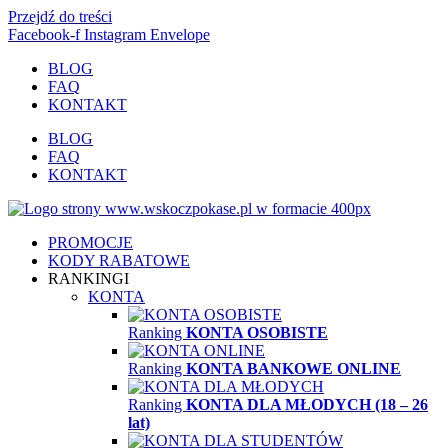
Przejdź do treści
Facebook-f
Instagram
Envelope
BLOG
FAQ
KONTAKT
BLOG
FAQ
KONTAKT
PROMOCJE
KODY RABATOWE
RANKINGI
KONTA
Ranking
KONTA OSOBISTE
Ranking
KONTA BANKOWE ONLINE
Ranking
KONTA DLA MŁODYCH (18 – 26
lat)