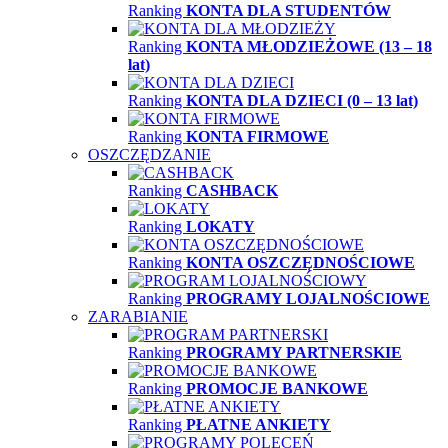
Ranking
KONTA DLA STUDENTÓW
Ranking
KONTA MŁODZIEŻOWE (13 – 18
lat)
Ranking
KONTA DLA DZIECI (0 – 13 lat)
Ranking
KONTA FIRMOWE
OSZCZĘDZANIE
Ranking
CASHBACK
Ranking
LOKATY
Ranking
KONTA OSZCZĘDNOŚCIOWE
Ranking
PROGRAMY LOJALNOŚCIOWE
ZARABIANIE
Ranking
PROGRAMY PARTNERSKIE
Ranking
PROMOCJE BANKOWE
Ranking
PŁATNE ANKIETY