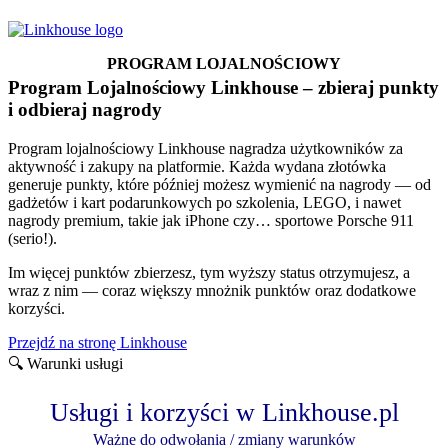
PROGRAM LOJALNOŚCIOWY
Program Lojalnościowy Linkhouse – zbieraj punkty
i odbieraj nagrody
Program lojalnościowy Linkhouse nagradza użytkowników za
aktywność i zakupy na platformie. Każda wydana złotówka
generuje punkty, które później możesz wymienić na nagrody — od
gadżetów i kart podarunkowych po szkolenia, LEGO, i nawet
nagrody premium, takie jak iPhone czy… sportowe Porsche 911
(serio!).
Im więcej punktów zbierzesz, tym wyższy status otrzymujesz, a
wraz z nim — coraz większy mnożnik punktów oraz dodatkowe
korzyści.
Przejdź na stronę Linkhouse
🔍 Warunki usługi
Usługi i korzyści w Linkhouse.pl
Ważne do odwołania / zmiany warunków