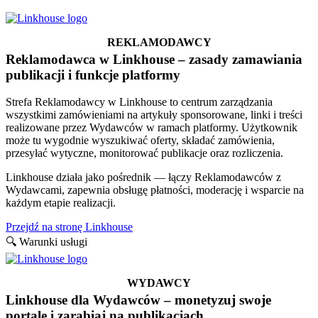
REKLAMODAWCY
Reklamodawca w Linkhouse – zasady zamawiania
publikacji i funkcje platformy
Strefa Reklamodawcy w Linkhouse to centrum zarządzania
wszystkimi zamówieniami na artykuły sponsorowane, linki i treści
realizowane przez Wydawców w ramach platformy. Użytkownik
może tu wygodnie wyszukiwać oferty, składać zamówienia,
przesyłać wytyczne, monitorować publikacje oraz rozliczenia.
Linkhouse działa jako pośrednik — łączy Reklamodawców z
Wydawcami, zapewnia obsługę płatności, moderację i wsparcie na
każdym etapie realizacji.
Przejdź na stronę Linkhouse
🔍 Warunki usługi
WYDAWCY
Linkhouse dla Wydawców – monetyzuj swoje
portale i zarabiaj na publikacjach