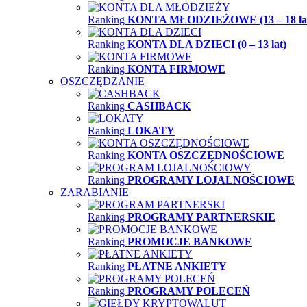
Ranking
KONTA MŁODZIEŻOWE (13 – 18 la
Ranking
KONTA DLA DZIECI (0 – 13 lat)
Ranking
KONTA FIRMOWE
OSZCZĘDZANIE
Ranking
CASHBACK
Ranking
LOKATY
Ranking
KONTA OSZCZĘDNOŚCIOWE
Ranking
PROGRAMY LOJALNOŚCIOWE
ZARABIANIE
Ranking
PROGRAMY PARTNERSKIE
Ranking
PROMOCJE BANKOWE
Ranking
PŁATNE ANKIETY
Ranking
PROGRAMY POLECEŃ