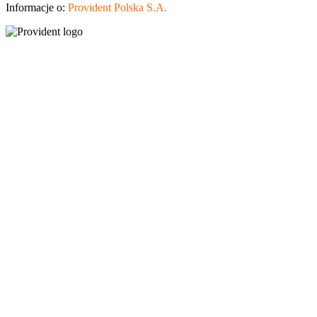
Informacje o:
Provident Polska S.A.