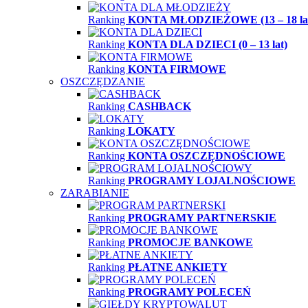
Ranking
KONTA MŁODZIEŻOWE (13 – 18 la
Ranking
KONTA DLA DZIECI (0 – 13 lat)
Ranking
KONTA FIRMOWE
OSZCZĘDZANIE
Ranking
CASHBACK
Ranking
LOKATY
Ranking
KONTA OSZCZĘDNOŚCIOWE
Ranking
PROGRAMY LOJALNOŚCIOWE
ZARABIANIE
Ranking
PROGRAMY PARTNERSKIE
Ranking
PROMOCJE BANKOWE
Ranking
PŁATNE ANKIETY
Ranking
PROGRAMY POLECEŃ