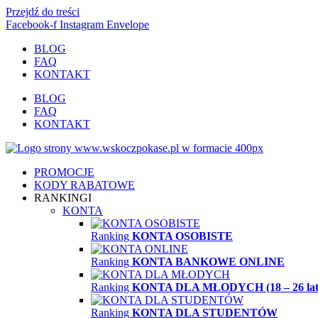
Przejdź do treści
Facebook-f
Instagram
Envelope
BLOG
FAQ
KONTAKT
BLOG
FAQ
KONTAKT
PROMOCJE
KODY RABATOWE
RANKINGI
KONTA
Ranking
KONTA OSOBISTE
Ranking
KONTA BANKOWE ONLINE
Ranking
KONTA DLA MŁODYCH (18 – 26 lat
Ranking
KONTA DLA STUDENTÓW