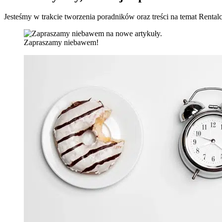
Jesteśmy w trakcie tworzenia poradników oraz treści na temat Renta
Zapraszamy niebawem!