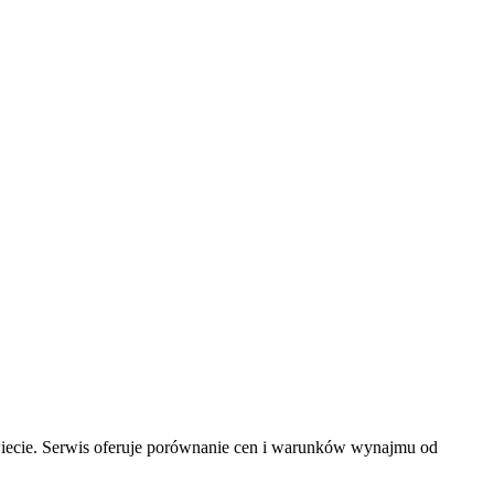
wiecie. Serwis oferuje porównanie cen i warunków wynajmu od