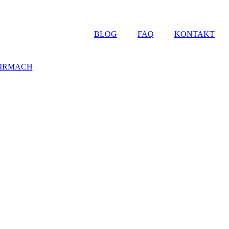
BLOG
FAQ
KONTAKT
FIRMACH