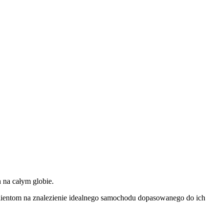
 na całym globie.
klientom na znalezienie idealnego samochodu dopasowanego do ich