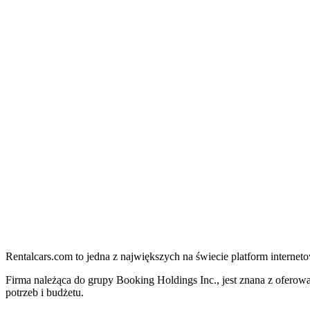
Rentalcars.com to jedna z największych na świecie platform intern
Firma należąca do grupy Booking Holdings Inc., jest znana z ofero
potrzeb i budżetu.