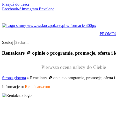
Przejdź do treści
Facebook-f
Instagram
Envelope
PROMO
Szukaj
Rentalcars 🔎 opinie o programie, promocje, oferta i 
Pierwsza ocena należy do Ciebie
Strona główna
»
Rentalcars 🔎 opinie o programie, promocje, oferta i
Informacje o:
Rentalcars.com