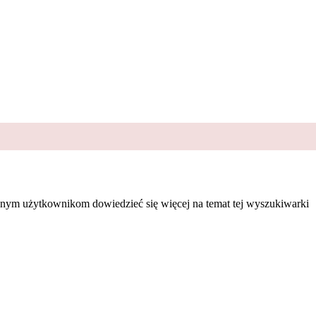
nym użytkownikom dowiedzieć się więcej na temat tej wyszukiwarki