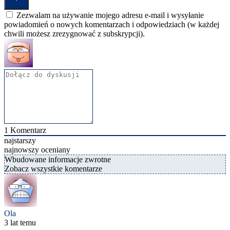
Zezwalam na używanie mojego adresu e-mail i wysyłanie
powiadomień o nowych komentarzach i odpowiedziach (w każdej
chwili możesz zrezygnować z subskrypcji).
1
Komentarz
najstarszy
najnowszy
oceniany
Wbudowane informacje zwrotne
Zobacz wszystkie komentarze
Ola
3 lat temu