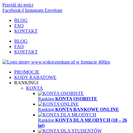
Przejdź do treści
Facebook-f
Instagram
Envelope
BLOG
FAQ
KONTAKT
BLOG
FAQ
KONTAKT
PROMOCJE
KODY RABATOWE
RANKINGI
KONTA
Ranking
KONTA OSOBISTE
Ranking
KONTA BANKOWE ONLINE
Ranking
KONTA DLA MŁODYCH (18 – 26
lat)