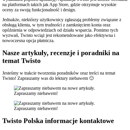
na platformach takich jak App Store, gdzie otrzymuje wysokie
oceny za swoją funkcjonalność i design.
Jednakże, niektórzy użytkownicy zgłaszają problemy związane z
obsługą klienta, w tym trudności z zamknięciem konta oraz
opóźnienia w odpowiedziach od działu wsparcia. Pomimo tych
wyzwań, Twisto wciąż jest rekomendowane jako efektywna i
nowoczesna opcja płatnicza.
Nasze artykuły, recenzje i poradniki na
temat Twisto
Jesteśmy w trakcie tworzenia poradników oraz treści na temat
Twisto! Zapraszamy was do lektury niebawem 🙂
Zapraszamy niebawem!
Zapraszamy niebawem!
Twisto Polska informacje kontaktowe