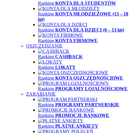
Ranking
KONTA DLA STUDENTÓW
Ranking
KONTA MŁODZIEŻOWE (13 – 18
lat)
Ranking
KONTA DLA DZIECI (0 – 13 lat)
Ranking
KONTA FIRMOWE
OSZCZĘDZANIE
Ranking
CASHBACK
Ranking
LOKATY
Ranking
KONTA OSZCZĘDNOŚCIOWE
Ranking
PROGRAMY LOJALNOŚCIOWE
ZARABIANIE
Ranking
PROGRAMY PARTNERSKIE
Ranking
PROMOCJE BANKOWE
Ranking
PŁATNE ANKIETY