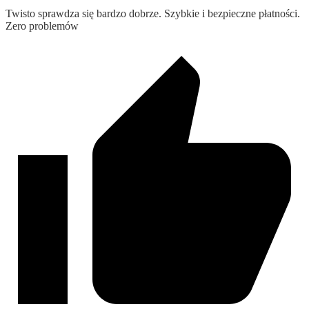
Twisto sprawdza się bardzo dobrze. Szybkie i bezpieczne płatności.
Zero problemów