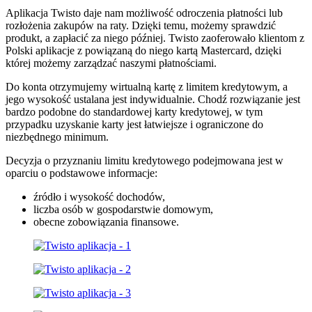
Aplikacja Twisto daje nam możliwość odroczenia płatności lub
rozłożenia zakupów na raty. Dzięki temu, możemy sprawdzić
produkt, a zapłacić za niego później. Twisto zaoferowało klientom z
Polski aplikacje z powiązaną do niego kartą Mastercard, dzięki
której możemy zarządzać naszymi płatnościami.
Do konta otrzymujemy wirtualną kartę z limitem kredytowym, a
jego wysokość ustalana jest indywidualnie. Chodź rozwiązanie jest
bardzo podobne do standardowej karty kredytowej, w tym
przypadku uzyskanie karty jest łatwiejsze i ograniczone do
niezbędnego minimum.
Decyzja o przyznaniu limitu kredytowego podejmowana jest w
oparciu o podstawowe informacje:
źródło i wysokość dochodów,
liczba osób w gospodarstwie domowym,
obecne zobowiązania finansowe.