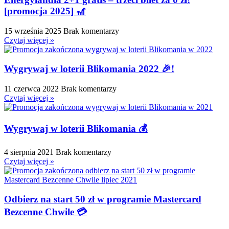
[promocja 2025] 🎢
15 września 2025
Brak komentarzy
Czytaj więcej »
Wygrywaj w loterii Blikomania 2022 🎉!
11 czerwca 2022
Brak komentarzy
Czytaj więcej »
Wygrywaj w loterii Blikomania 💰
4 sierpnia 2021
Brak komentarzy
Czytaj więcej »
Odbierz na start 50 zł w programie Mastercard
Bezcenne Chwile 💳