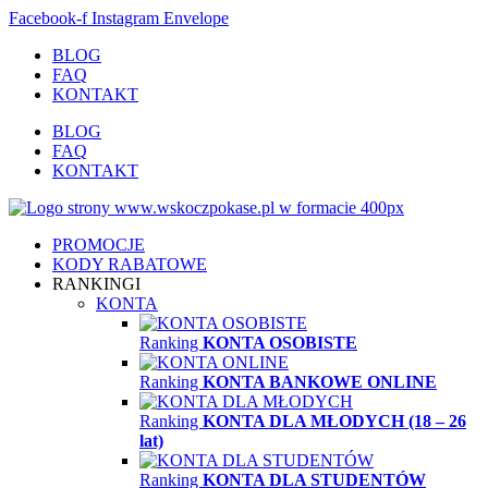
Facebook-f
Instagram
Envelope
BLOG
FAQ
KONTAKT
BLOG
FAQ
KONTAKT
PROMOCJE
KODY RABATOWE
RANKINGI
KONTA
Ranking
KONTA OSOBISTE
Ranking
KONTA BANKOWE ONLINE
Ranking
KONTA DLA MŁODYCH (18 – 26
lat)
Ranking
KONTA DLA STUDENTÓW