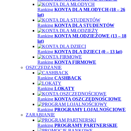
Ranking
KONTA DLA MŁODYCH (18 – 26
lat)
Ranking
KONTA DLA STUDENTÓW
Ranking
KONTA MŁODZIEŻOWE (13 – 18
lat)
Ranking
KONTA DLA DZIECI (0 – 13 lat)
Ranking
KONTA FIRMOWE
OSZCZĘDZANIE
Ranking
CASHBACK
Ranking
LOKATY
Ranking
KONTA OSZCZĘDNOŚCIOWE
Ranking
PROGRAMY LOJALNOŚCIOWE
ZARABIANIE
Ranking
PROGRAMY PARTNERSKIE