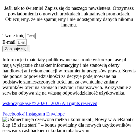
Jeśli tak to świetnie! Zapisz się do naszego newslettera. Otrzymasz
powiadomienia o nowych artykułach i aktualnych promocjach.
Obiecujemy, że nie spamujemy i nie udostępnimy danych nikomu
innemu.
Twoje imię
E-mail
Zapisuję się!
Informacje i materiały publikowane na stronie wskoczpokase.pl
mają wyłącznie charakter informacyjny i nie stanowią oferty
handlowej ani rekomendacji w rozumieniu przepisów prawa. Serwis
nie ponosi odpowiedzialności za decyzje podejmowane na
podstawie zamieszczonych treści ani za ewentualne zmiany
warunków ofert na stronach instytucji finansowych. Korzystanie z
serwisu odbywa się na własną odpowiedzialność użytkownika.
wskoczpokase © 2020 - 2026 All rights reserved
Facebook-f
Instagram
Envelope