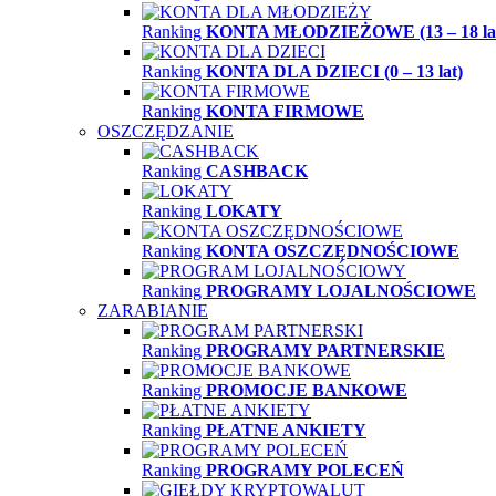
Ranking
KONTA MŁODZIEŻOWE (13 – 18 la
Ranking
KONTA DLA DZIECI (0 – 13 lat)
Ranking
KONTA FIRMOWE
OSZCZĘDZANIE
Ranking
CASHBACK
Ranking
LOKATY
Ranking
KONTA OSZCZĘDNOŚCIOWE
Ranking
PROGRAMY LOJALNOŚCIOWE
ZARABIANIE
Ranking
PROGRAMY PARTNERSKIE
Ranking
PROMOCJE BANKOWE
Ranking
PŁATNE ANKIETY
Ranking
PROGRAMY POLECEŃ