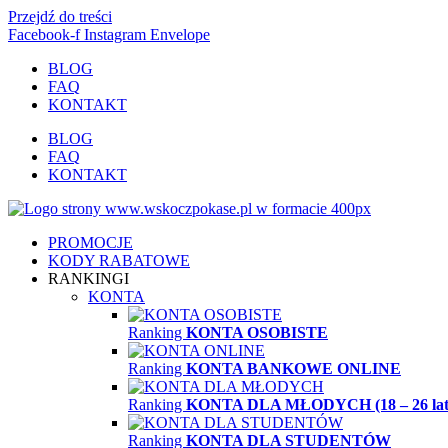
Przejdź do treści
Facebook-f
Instagram
Envelope
BLOG
FAQ
KONTAKT
BLOG
FAQ
KONTAKT
PROMOCJE
KODY RABATOWE
RANKINGI
KONTA
Ranking
KONTA OSOBISTE
Ranking
KONTA BANKOWE ONLINE
Ranking
KONTA DLA MŁODYCH (18 – 26 lat
Ranking
KONTA DLA STUDENTÓW