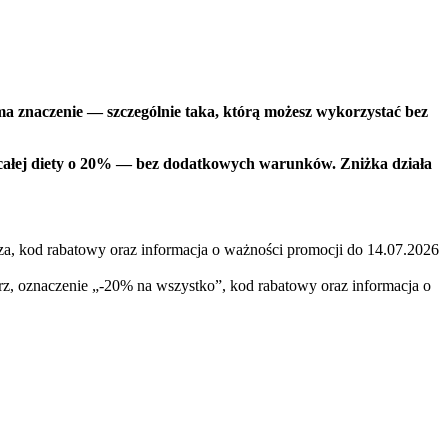
ma znaczenie — szczególnie taka, którą możesz wykorzystać bez
 całej diety o 20% — bez dodatkowych warunków. Zniżka działa