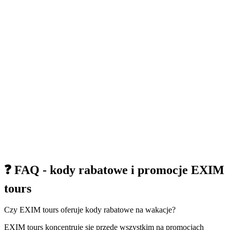
❓ FAQ - kody rabatowe i promocje EXIM
tours
Czy EXIM tours oferuje kody rabatowe na wakacje?
EXIM tours koncentruje się przede wszystkim na promocjach