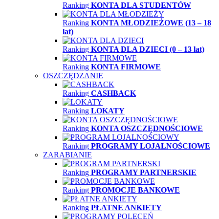
Ranking
KONTA DLA STUDENTÓW
Ranking
KONTA MŁODZIEŻOWE (13 – 18
lat)
Ranking
KONTA DLA DZIECI (0 – 13 lat)
Ranking
KONTA FIRMOWE
OSZCZĘDZANIE
Ranking
CASHBACK
Ranking
LOKATY
Ranking
KONTA OSZCZĘDNOŚCIOWE
Ranking
PROGRAMY LOJALNOŚCIOWE
ZARABIANIE
Ranking
PROGRAMY PARTNERSKIE
Ranking
PROMOCJE BANKOWE
Ranking
PŁATNE ANKIETY