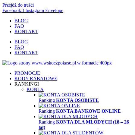
Przejdź do treści
Facebook-f
Instagram
Envelope
BLOG
FAQ
KONTAKT
BLOG
FAQ
KONTAKT
PROMOCJE
KODY RABATOWE
RANKINGI
KONTA
Ranking
KONTA OSOBISTE
Ranking
KONTA BANKOWE ONLINE
Ranking
KONTA DLA MŁODYCH (18 – 26
lat)