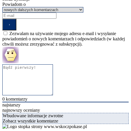
Powiadom o
Zezwalam na używanie mojego adresu e-mail i wysyłanie
powiadomień o nowych komentarzach i odpowiedziach (w każdej
chwili możesz zrezygnować z subskrypcji).
0
komentarzy
najstarszy
najnowszy
oceniany
Wbudowane informacje zwrotne
Zobacz wszystkie komentarze