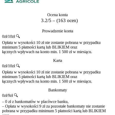
Ocena konta
3.2/5 – (163 ocen)
Prowadzenie konta
0zł/10zł 🔍
Opłata w wysokości 10 zł nie zostanie pobrana w przypadku
minimum 5 płatności kartą lub BLIKIEM oraz
łącznych wpływach na konto min. 1 500 zł w miesiącu.
Karta
0zł/10zł 🔍
Opłata w wysokości 10 zł nie zostanie pobrana w przypadku
minimum 5 płatności kartą lub BLIKIEM oraz
łącznych wpływach na konto min. 1 500 zł w miesiącu.
Bankomaty
0zł/9zł 🔍
– 0 zł z bankomatów w placówce banku,
– Opłata w wysokości 9 zł za pozostałe bankomaty nie zostanie
pobrana w przypadku minimum 5 płatności kartą lub BLIKIEM