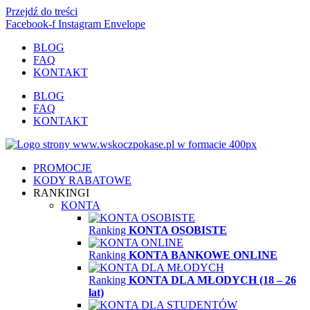
Przejdź do treści
Facebook-f
Instagram
Envelope
BLOG
FAQ
KONTAKT
BLOG
FAQ
KONTAKT
PROMOCJE
KODY RABATOWE
RANKINGI
KONTA
Ranking
KONTA OSOBISTE
Ranking
KONTA BANKOWE ONLINE
Ranking
KONTA DLA MŁODYCH (18 – 26
lat)