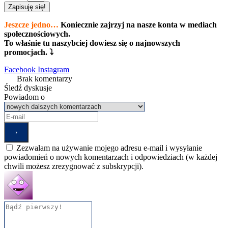
Zapisuję się!
Jeszcze jedno…
Koniecznie zajrzyj na nasze konta w mediach
społecznościowych.
To właśnie tu naszybciej dowiesz się o najnowszych
promocjach. ⤵
Facebook
Instagram
Brak komentarzy
Śledź dyskusje
Powiadom o
Zezwalam na używanie mojego adresu e-mail i wysyłanie
powiadomień o nowych komentarzach i odpowiedziach (w każdej
chwili możesz zrezygnować z subskrypcji).