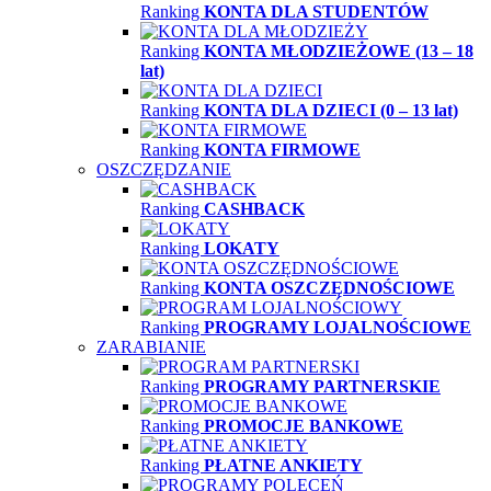
Ranking
KONTA DLA STUDENTÓW
Ranking
KONTA MŁODZIEŻOWE (13 – 18
lat)
Ranking
KONTA DLA DZIECI (0 – 13 lat)
Ranking
KONTA FIRMOWE
OSZCZĘDZANIE
Ranking
CASHBACK
Ranking
LOKATY
Ranking
KONTA OSZCZĘDNOŚCIOWE
Ranking
PROGRAMY LOJALNOŚCIOWE
ZARABIANIE
Ranking
PROGRAMY PARTNERSKIE
Ranking
PROMOCJE BANKOWE
Ranking
PŁATNE ANKIETY