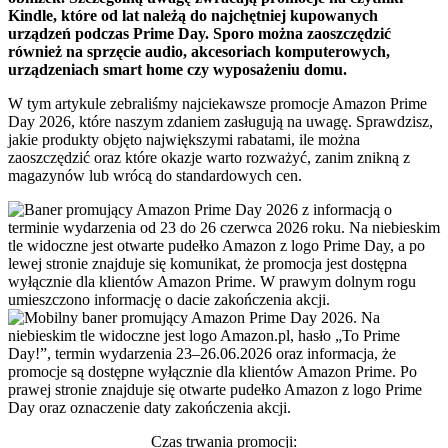
Kindle, które od lat należą do najchętniej kupowanych
urządzeń podczas Prime Day. Sporo można zaoszczędzić
również na sprzęcie audio, akcesoriach komputerowych,
urządzeniach smart home czy wyposażeniu domu.
W tym artykule zebraliśmy najciekawsze promocje Amazon Prime
Day 2026, które naszym zdaniem zasługują na uwagę. Sprawdzisz,
jakie produkty objęto największymi rabatami, ile można
zaoszczędzić oraz które okazje warto rozważyć, zanim znikną z
magazynów lub wrócą do standardowych cen.
Czas trwania promocji: