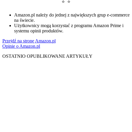
⭐ ⭐
Amazon.pl należy do jednej z największych grup e-commerce
na świecie.
Użytkownicy mogą korzystać z programu Amazon Prime i
systemu opinii produktów.
Przejdź na stronę Amazon.pl
Opinie o Amazon.pl
OSTATNIO OPUBLIKOWANE ARTYKUŁY