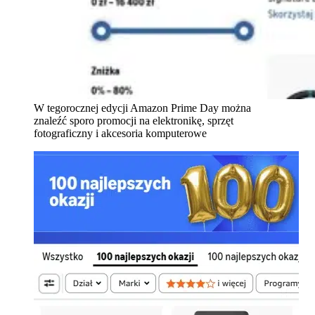
W tegorocznej edycji Amazon Prime Day można
znaleźć sporo promocji na elektronikę, sprzęt
fotograficzny i akcesoria komputerowe