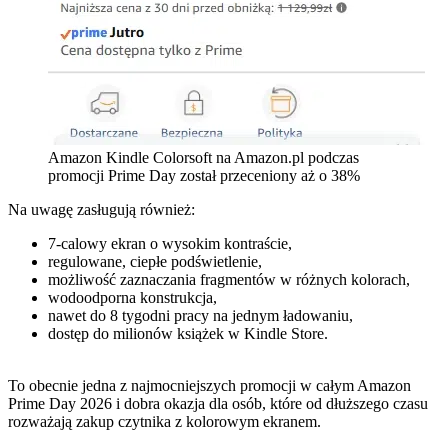
Amazon Kindle Colorsoft na Amazon.pl podczas
promocji Prime Day został przeceniony aż o 38%
Na uwagę zasługują również:
7-calowy ekran o wysokim kontraście,
regulowane, ciepłe podświetlenie,
możliwość zaznaczania fragmentów w różnych kolorach,
wodoodporna konstrukcja,
nawet do 8 tygodni pracy na jednym ładowaniu,
dostęp do milionów książek w Kindle Store.
To obecnie jedna z najmocniejszych promocji w całym Amazon
Prime Day 2026 i dobra okazja dla osób, które od dłuższego czasu
rozważają zakup czytnika z kolorowym ekranem.