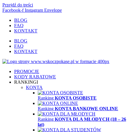
Przejdź do treści
Facebook-f
Instagram
Envelope
BLOG
FAQ
KONTAKT
BLOG
FAQ
KONTAKT
PROMOCJE
KODY RABATOWE
RANKINGI
KONTA
Ranking
KONTA OSOBISTE
Ranking
KONTA BANKOWE ONLINE
Ranking
KONTA DLA MŁODYCH (18 – 26
lat)