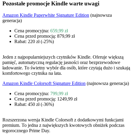
Pozostałe promocje Kindle warte uwagi
Amazon Kindle Paperwhite Signature Edition
(najnowsza
generacja)
Cena promocyjna:
659,99 zł
Cena przed promocją: 879,99 zł
Rabat: 220 zł (-25%)
Jeden z najpopularniejszych czytników Kindle. Oferuje większą
pamięć, automatyczną regulację jasności oraz bezprzewodowe
ładowanie. To świetny wybór dla osób, które czytają dużo i szukają
komfortowego czytnika na lata.
Amazon Kindle Colorsoft Signature Edition
(najnowsza generacja)
Cena promocyjna:
799,99 zł
Cena przed promocją: 1249,99 zł
Rabat: 450 zł (-36%)
Rozszerzona wersja Kindle Colorsoft z dodatkowymi funkcjami
premium. To jedna z największych kwotowych obniżek podczas
tegorocznego Prime Day.