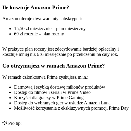
Ile kosztuje Amazon Prime?
Amazon oferuje dwa warianty subskrypcji:
15,50 zł miesięcznie – plan miesięczny
69 zł rocznie – plan roczny
W praktyce plan roczny jest zdecydowanie bardziej opłacalny i
kosztuje mniej niż 6 zł miesięcznie po przeliczeniu na cały rok.
Co otrzymujesz w ramach Amazon Prime?
W ramach członkostwa Prime zyskujesz m.in.:
Darmową i szybką dostawę milionów produktów
Dostęp do filmów i seriali w Prime Video
Korzyści dla graczy w Prime Gaming
Dostęp do wybranych gier w usłudze Amazon Luna
Możliwość korzystania z ekskluzywnych promocji Prime Day
💡 Pro tip: