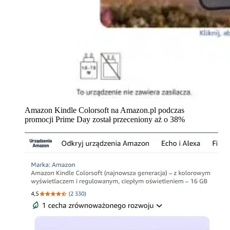
Amazon Kindle Colorsoft na Amazon.pl podczas
promocji Prime Day został przeceniony aż o 38%