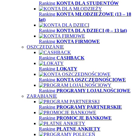
Ranking
KONTA DLA STUDENTÓW
Ranking
KONTA MŁODZIEŻOWE (13 – 18
lat)
Ranking
KONTA DLA DZIECI (0 – 13 lat)
Ranking
KONTA FIRMOWE
OSZCZĘDZANIE
Ranking
CASHBACK
Ranking
LOKATY
Ranking
KONTA OSZCZĘDNOŚCIOWE
Ranking
PROGRAMY LOJALNOŚCIOWE
ZARABIANIE
Ranking
PROGRAMY PARTNERSKIE
Ranking
PROMOCJE BANKOWE
Ranking
PŁATNE ANKIETY