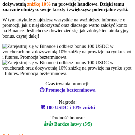
dożywotnią
zniżkę 10%
na prowizje handlowe. Dzięki temu
znacznie obniżysz swoje koszty i zwiększysz potencjalne zyski.
W tym artykule znajdziesz wszystkie najważniejsze informacje o
promocji, jak z niej skorzystać oraz dlaczego warto założyć konto
na Binance. Jeśli chcesz dowiedzieć się, jak zdobyć ten atrakcyjny
bonus, czytaj dalej!
Czas trwania promocji:
⏱ Promocja bezterminowa
Nagroda:
🎁 100 USDC i 10% zniżki
Trudność bonusu:
👍👍 Bardzo łatwy (5/5)