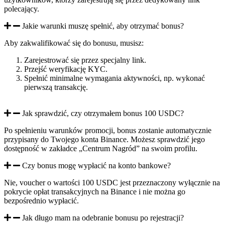
polecający.
Jakie warunki muszę spełnić, aby otrzymać bonus?
Aby zakwalifikować się do bonusu, musisz:
Zarejestrować się przez specjalny link.
Przejść weryfikację KYC.
Spełnić minimalne wymagania aktywności, np. wykonać
pierwszą transakcję.
Jak sprawdzić, czy otrzymałem bonus 100 USDC?
Po spełnieniu warunków promocji, bonus zostanie automatycznie
przypisany do Twojego konta Binance. Możesz sprawdzić jego
dostępność w zakładce „Centrum Nagród” na swoim profilu.
Czy bonus mogę wypłacić na konto bankowe?
Nie, voucher o wartości 100 USDC jest przeznaczony wyłącznie na
pokrycie opłat transakcyjnych na Binance i nie można go
bezpośrednio wypłacić.
Jak długo mam na odebranie bonusu po rejestracji?