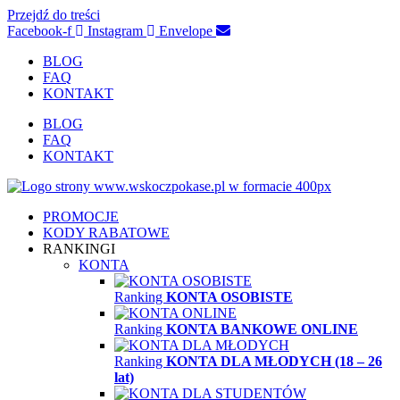
Przejdź do treści
Facebook-f
Instagram
Envelope
BLOG
FAQ
KONTAKT
BLOG
FAQ
KONTAKT
PROMOCJE
KODY RABATOWE
RANKINGI
KONTA
Ranking
KONTA OSOBISTE
Ranking
KONTA BANKOWE ONLINE
Ranking
KONTA DLA MŁODYCH (18 – 26
lat)