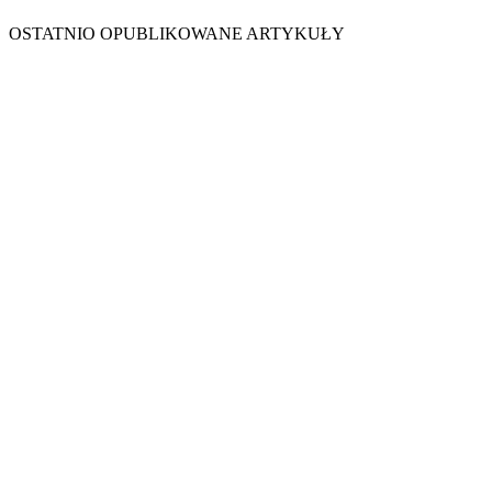
OSTATNIO OPUBLIKOWANE ARTYKUŁY