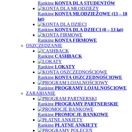
Ranking
KONTA DLA STUDENTÓW
Ranking
KONTA MŁODZIEŻOWE (13 – 18
lat)
Ranking
KONTA DLA DZIECI (0 – 13 lat)
Ranking
KONTA FIRMOWE
OSZCZĘDZANIE
Ranking
CASHBACK
Ranking
LOKATY
Ranking
KONTA OSZCZĘDNOŚCIOWE
Ranking
PROGRAMY LOJALNOŚCIOWE
ZARABIANIE
Ranking
PROGRAMY PARTNERSKIE
Ranking
PROMOCJE BANKOWE
Ranking
PŁATNE ANKIETY