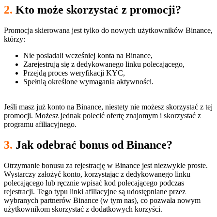
2.
Kto może skorzystać z promocji?
Promocja skierowana jest tylko do nowych użytkowników Binance,
którzy:
Nie posiadali wcześniej konta na Binance,
Zarejestrują się z dedykowanego linku polecającego,
Przejdą proces weryfikacji KYC,
Spełnią określone wymagania aktywności.
Jeśli masz już konto na Binance, niestety nie możesz skorzystać z tej
promocji. Możesz jednak polecić ofertę znajomym i skorzystać z
programu afiliacyjnego.
3.
Jak odebrać bonus od Binance?
Otrzymanie bonusu za rejestrację w Binance jest niezwykle proste.
Wystarczy założyć konto, korzystając z dedykowanego linku
polecającego lub ręcznie wpisać kod polecającego podczas
rejestracji. Tego typu linki afiliacyjne są udostępniane przez
wybranych partnerów Binance (w tym nas), co pozwala nowym
użytkownikom skorzystać z dodatkowych korzyści.