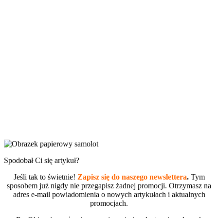
Spodobał Ci się artykuł?
Jeśli tak to świetnie!
Zapisz się do naszego newslettera
.
Tym
sposobem już nigdy nie przegapisz żadnej promocji. Otrzymasz na
adres e-mail powiadomienia o nowych artykułach i aktualnych
promocjach.