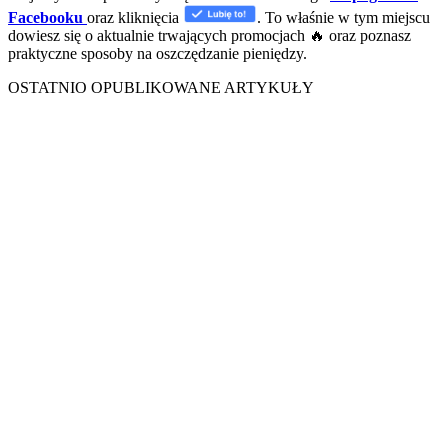
Facebooku
oraz kliknięcia
. To właśnie w tym miejscu
dowiesz się o aktualnie trwających promocjach 🔥 oraz poznasz
praktyczne sposoby na oszczędzanie pieniędzy.
OSTATNIO OPUBLIKOWANE ARTYKUŁY