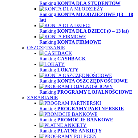
Ranking
KONTA DLA STUDENTÓW
Ranking
KONTA MŁODZIEŻOWE (13 – 18
lat)
Ranking
KONTA DLA DZIECI (0 – 13 lat)
Ranking
KONTA FIRMOWE
OSZCZĘDZANIE
Ranking
CASHBACK
Ranking
LOKATY
Ranking
KONTA OSZCZĘDNOŚCIOWE
Ranking
PROGRAMY LOJALNOŚCIOWE
ZARABIANIE
Ranking
PROGRAMY PARTNERSKIE
Ranking
PROMOCJE BANKOWE
Ranking
PŁATNE ANKIETY