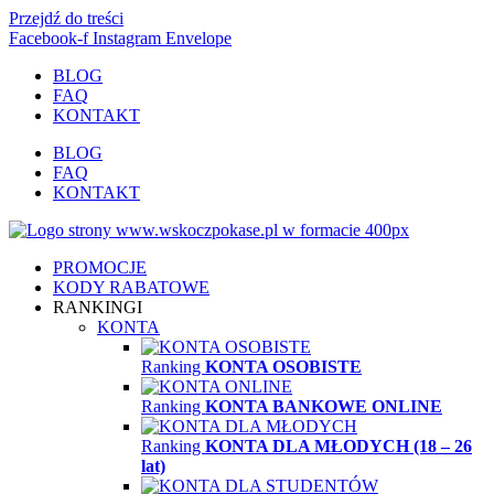
Przejdź do treści
Facebook-f
Instagram
Envelope
BLOG
FAQ
KONTAKT
BLOG
FAQ
KONTAKT
PROMOCJE
KODY RABATOWE
RANKINGI
KONTA
Ranking
KONTA OSOBISTE
Ranking
KONTA BANKOWE ONLINE
Ranking
KONTA DLA MŁODYCH (18 – 26
lat)