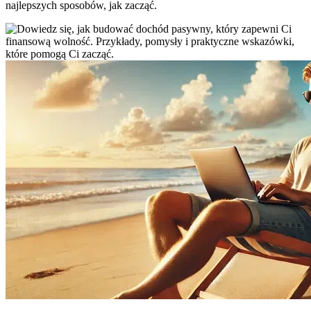
najlepszych sposobów, jak zacząć.