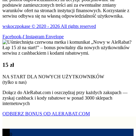
podstawie zamieszczonych treści ani za ewentualne zmiany
warunków ofert na stronach instytucji finansowych. Korzystanie z
serwisu odbywa się na własną odpowiedzialność użytkownika.
wskoczpokase © 2020 - 2026 All rights reserved
Facebook-f
Instagram
Envelope
15 zł
NA START DLA NOWYCH UŻYTKOWNIKÓW
(tylko u nas)
Dołącz do AleRabat.com i oszczędzaj przy każdych zakupach —
zyskaj cashback i kody rabatowe w ponad 3000 sklepach
internetowych
ODBIERZ BONUS OD ALERABAT.COM
0