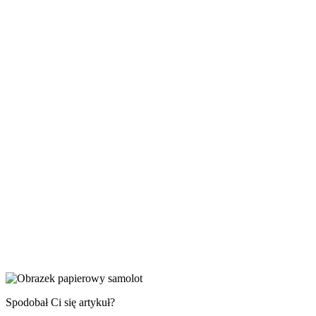
Spodobał Ci się artykuł?