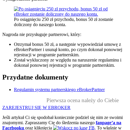
Po osiągnięciu 250 zł przychodu, bonus 50 zł zostanie
doliczony do naszego konta.
Nagroda nie przysługuje partnerowi, który:
Otrzymał bonus 50 zł, a następnie wypowiedział umowę z
eBrokerPartner i usunął konto, po czym dokonał ponownej
rejestracji w programie partnerskim.
Został wykluczony ze względu na naruszenie regulaminu i
dokonał ponownej rejestracji w programie partnerskim.
Przydatne dokumenty
Regulamin systemu partnerskiego eBrokerPartner
Pierwsza ocena należy do Ciebie
ZAREJESTRUJ SIĘ W EBROKER
Jeśli artykuł Ci się spodobał koniecznie podziel się nim ze swoimi
znajomymi. Zapraszamy Cię do śledzenia naszego
fanpage’a na
Facebooku
oraz kliknięcia
. To właśnie w