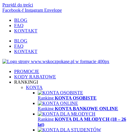
Przejdź do treści
Facebook-f
Instagram
Envelope
BLOG
FAQ
KONTAKT
BLOG
FAQ
KONTAKT
PROMOCJE
KODY RABATOWE
RANKINGI
KONTA
Ranking
KONTA OSOBISTE
Ranking
KONTA BANKOWE ONLINE
Ranking
KONTA DLA MŁODYCH (18 – 26
lat)