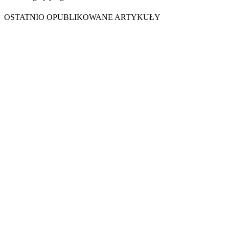
OSTATNIO OPUBLIKOWANE ARTYKUŁY