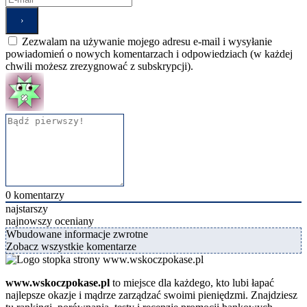
Zezwalam na używanie mojego adresu e-mail i wysyłanie
powiadomień o nowych komentarzach i odpowiedziach (w każdej
chwili możesz zrezygnować z subskrypcji).
0
komentarzy
najstarszy
najnowszy
oceniany
Wbudowane informacje zwrotne
Zobacz wszystkie komentarze
www.wskoczpokase.pl
to miejsce dla każdego, kto lubi łapać
najlepsze okazje i mądrze zarządzać swoimi pieniędzmi. Znajdziesz