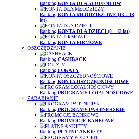
Ranking
KONTA DLA STUDENTÓW
Ranking
KONTA MŁODZIEŻOWE (13 – 18
lat)
Ranking
KONTA DLA DZIECI (0 – 13 lat)
Ranking
KONTA FIRMOWE
OSZCZĘDZANIE
Ranking
CASHBACK
Ranking
LOKATY
Ranking
KONTA OSZCZĘDNOŚCIOWE
Ranking
PROGRAMY LOJALNOŚCIOWE
ZARABIANIE
Ranking
PROGRAMY PARTNERSKIE
Ranking
PROMOCJE BANKOWE
Ranking
PŁATNE ANKIETY