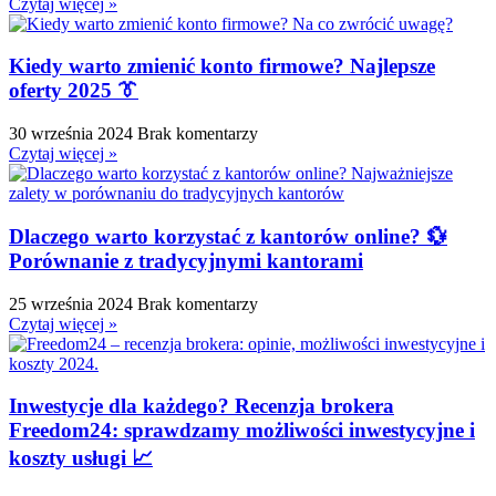
Czytaj więcej »
Kiedy warto zmienić konto firmowe? Najlepsze
oferty 2025 👔
30 września 2024
Brak komentarzy
Czytaj więcej »
Dlaczego warto korzystać z kantorów online? 💱
Porównanie z tradycyjnymi kantorami
25 września 2024
Brak komentarzy
Czytaj więcej »
Inwestycje dla każdego? Recenzja brokera
Freedom24: sprawdzamy możliwości inwestycyjne i
koszty usługi 📈