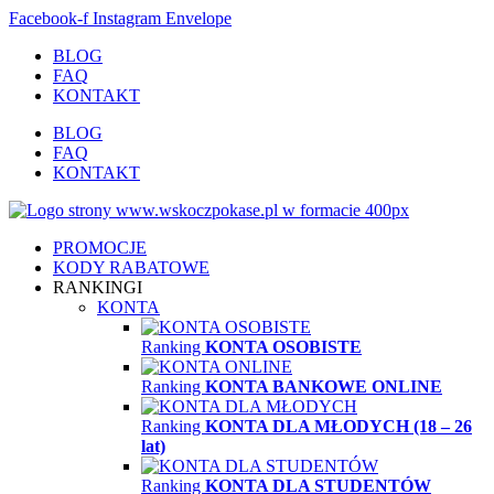
Facebook-f
Instagram
Envelope
BLOG
FAQ
KONTAKT
BLOG
FAQ
KONTAKT
PROMOCJE
KODY RABATOWE
RANKINGI
KONTA
Ranking
KONTA OSOBISTE
Ranking
KONTA BANKOWE ONLINE
Ranking
KONTA DLA MŁODYCH (18 – 26
lat)
Ranking
KONTA DLA STUDENTÓW