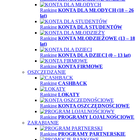
Ranking
KONTA DLA MŁODYCH (18 – 26
lat)
Ranking
KONTA DLA STUDENTÓW
Ranking
KONTA MŁODZIEŻOWE (13 – 18
lat)
Ranking
KONTA DLA DZIECI (0 – 13 lat)
Ranking
KONTA FIRMOWE
OSZCZĘDZANIE
Ranking
CASHBACK
Ranking
LOKATY
Ranking
KONTA OSZCZĘDNOŚCIOWE
Ranking
PROGRAMY LOJALNOŚCIOWE
ZARABIANIE
Ranking
PROGRAMY PARTNERSKIE