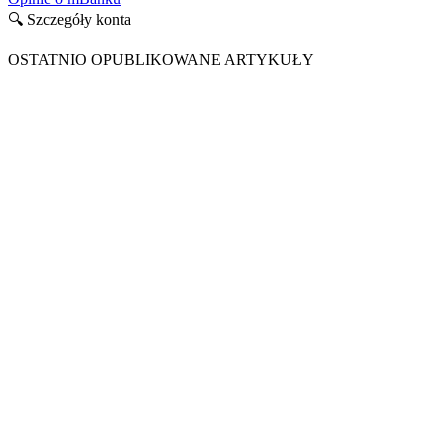
🔍 Szczegóły konta
OSTATNIO OPUBLIKOWANE ARTYKUŁY