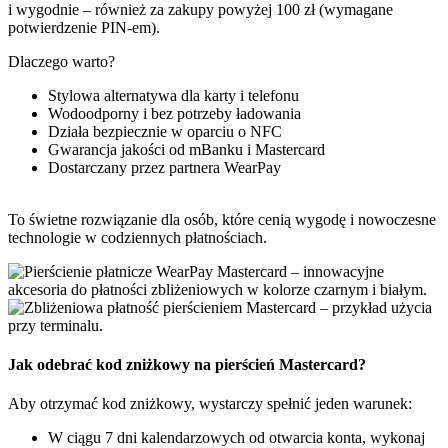
i wygodnie – również za zakupy powyżej 100 zł (wymagane
potwierdzenie PIN-em).
Dlaczego warto?
Stylowa alternatywa dla karty i telefonu
Wodoodporny i bez potrzeby ładowania
Działa bezpiecznie w oparciu o NFC
Gwarancja jakości od mBanku i Mastercard
Dostarczany przez partnera WearPay
To świetne rozwiązanie dla osób, które cenią wygodę i nowoczesne
technologie w codziennych płatnościach.
Jak odebrać kod zniżkowy na pierścień Mastercard?
Aby otrzymać kod zniżkowy, wystarczy spełnić jeden warunek:
W ciągu 7 dni kalendarzowych od otwarcia konta, wykonaj