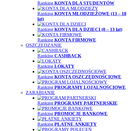
Ranking
KONTA DLA STUDENTÓW
Ranking
KONTA MŁODZIEŻOWE (13 – 18
lat)
Ranking
KONTA DLA DZIECI (0 – 13 lat)
Ranking
KONTA FIRMOWE
OSZCZĘDZANIE
Ranking
CASHBACK
Ranking
LOKATY
Ranking
KONTA OSZCZĘDNOŚCIOWE
Ranking
PROGRAMY LOJALNOŚCIOWE
ZARABIANIE
Ranking
PROGRAMY PARTNERSKIE
Ranking
PROMOCJE BANKOWE
Ranking
PŁATNE ANKIETY