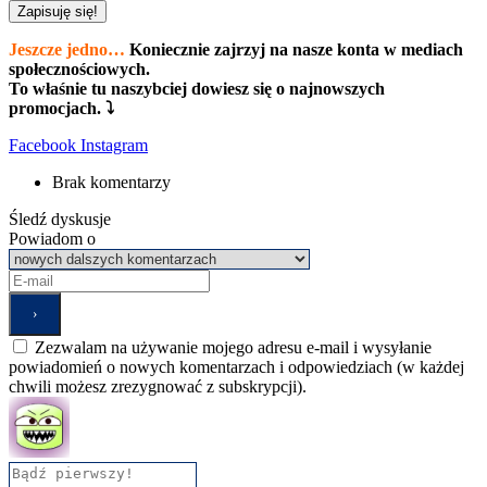
Zapisuję się!
Jeszcze jedno…
Koniecznie zajrzyj na nasze konta w mediach
społecznościowych.
To właśnie tu naszybciej dowiesz się o najnowszych
promocjach. ⤵
Facebook
Instagram
Brak komentarzy
Śledź dyskusje
Powiadom o
Zezwalam na używanie mojego adresu e-mail i wysyłanie
powiadomień o nowych komentarzach i odpowiedziach (w każdej
chwili możesz zrezygnować z subskrypcji).