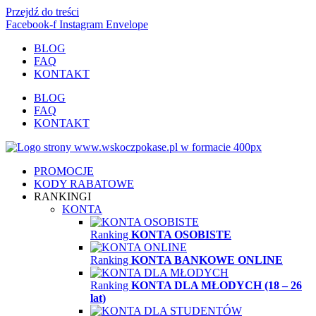
Przejdź do treści
Facebook-f
Instagram
Envelope
BLOG
FAQ
KONTAKT
BLOG
FAQ
KONTAKT
PROMOCJE
KODY RABATOWE
RANKINGI
KONTA
Ranking
KONTA OSOBISTE
Ranking
KONTA BANKOWE ONLINE
Ranking
KONTA DLA MŁODYCH (18 – 26
lat)