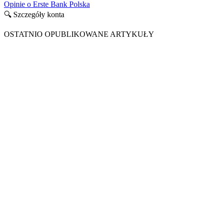
Opinie o Erste Bank Polska
🔍 Szczegóły konta
OSTATNIO OPUBLIKOWANE ARTYKUŁY