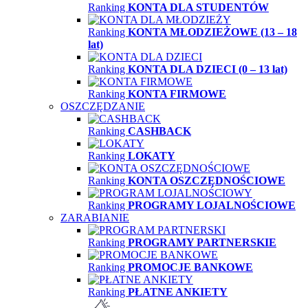
Ranking
KONTA DLA STUDENTÓW
Ranking
KONTA MŁODZIEŻOWE (13 – 18
lat)
Ranking
KONTA DLA DZIECI (0 – 13 lat)
Ranking
KONTA FIRMOWE
OSZCZĘDZANIE
Ranking
CASHBACK
Ranking
LOKATY
Ranking
KONTA OSZCZĘDNOŚCIOWE
Ranking
PROGRAMY LOJALNOŚCIOWE
ZARABIANIE
Ranking
PROGRAMY PARTNERSKIE
Ranking
PROMOCJE BANKOWE
Ranking
PŁATNE ANKIETY