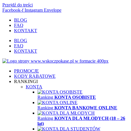
Przejdź do treści
Facebook-f
Instagram
Envelope
BLOG
FAQ
KONTAKT
BLOG
FAQ
KONTAKT
PROMOCJE
KODY RABATOWE
RANKINGI
KONTA
Ranking
KONTA OSOBISTE
Ranking
KONTA BANKOWE ONLINE
Ranking
KONTA DLA MŁODYCH (18 – 26
lat)