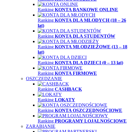
Ranking
KONTA BANKOWE ONLINE
Ranking
KONTA DLA MŁODYCH (18 – 26
lat)
Ranking
KONTA DLA STUDENTÓW
Ranking
KONTA MŁODZIEŻOWE (13 – 18
lat)
Ranking
KONTA DLA DZIECI (0 – 13 lat)
Ranking
KONTA FIRMOWE
OSZCZĘDZANIE
Ranking
CASHBACK
Ranking
LOKATY
Ranking
KONTA OSZCZĘDNOŚCIOWE
Ranking
PROGRAMY LOJALNOŚCIOWE
ZARABIANIE