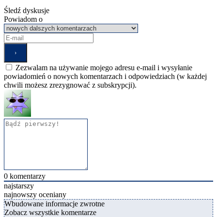
Śledź dyskusje
Powiadom o
Zezwalam na używanie mojego adresu e-mail i wysyłanie
powiadomień o nowych komentarzach i odpowiedziach (w każdej
chwili możesz zrezygnować z subskrypcji).
0
komentarzy
najstarszy
najnowszy
oceniany
Wbudowane informacje zwrotne
Zobacz wszystkie komentarze