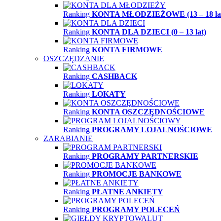
Ranking
KONTA MŁODZIEŻOWE (13 – 18 la
Ranking
KONTA DLA DZIECI (0 – 13 lat)
Ranking
KONTA FIRMOWE
OSZCZĘDZANIE
Ranking
CASHBACK
Ranking
LOKATY
Ranking
KONTA OSZCZĘDNOŚCIOWE
Ranking
PROGRAMY LOJALNOŚCIOWE
ZARABIANIE
Ranking
PROGRAMY PARTNERSKIE
Ranking
PROMOCJE BANKOWE
Ranking
PŁATNE ANKIETY
Ranking
PROGRAMY POLECEŃ