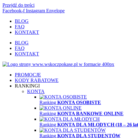
Przejdź do treści
Facebook-f
Instagram
Envelope
BLOG
FAQ
KONTAKT
BLOG
FAQ
KONTAKT
PROMOCJE
KODY RABATOWE
RANKINGI
KONTA
Ranking
KONTA OSOBISTE
Ranking
KONTA BANKOWE ONLINE
Ranking
KONTA DLA MŁODYCH (18 – 26 lat
Ranking
KONTA DLA STUDENTÓW