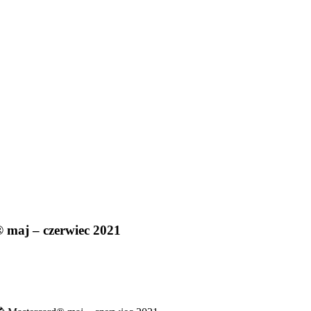
 maj – czerwiec 2021