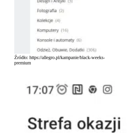
Źródło: https://allegro.pl/kampanie/black-weeks-
premium