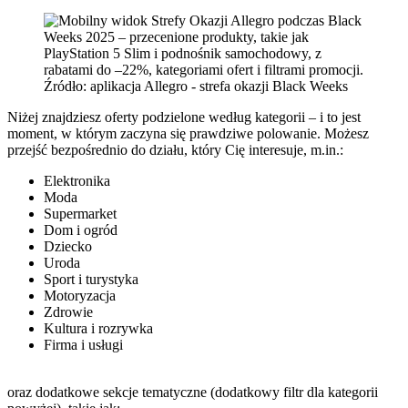
Źródło: aplikacja Allegro - strefa okazji Black Weeks
Niżej znajdziesz oferty podzielone według kategorii – i to jest
moment, w którym zaczyna się prawdziwe polowanie. Możesz
przejść bezpośrednio do działu, który Cię interesuje, m.in.:
Elektronika
Moda
Supermarket
Dom i ogród
Dziecko
Uroda
Sport i turystyka
Motoryzacja
Zdrowie
Kultura i rozrywka
Firma i usługi
oraz dodatkowe sekcje tematyczne (dodatkowy filtr dla kategorii