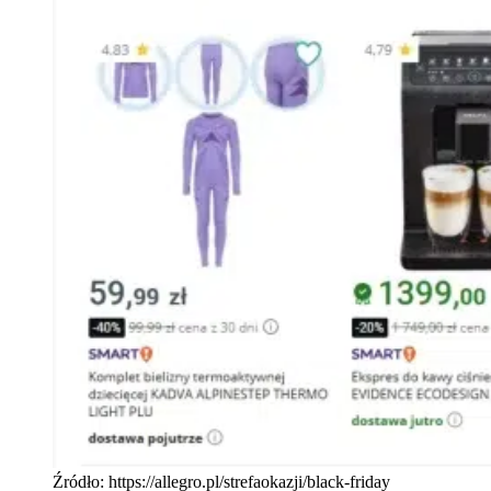
Źródło: https://allegro.pl/strefaokazji/black-friday