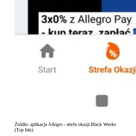
Źródło: aplikacja Allegro - strefa okazji Black Weeks
(Top hits)