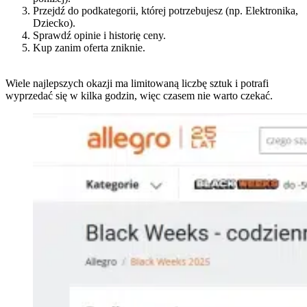
Przejdź do podkategorii, której potrzebujesz (np. Elektronika,
Dziecko).
Sprawdź opinie i historię ceny.
Kup zanim oferta zniknie.
Wiele najlepszych okazji ma limitowaną liczbę sztuk i potrafi
wyprzedać się w kilka godzin, więc czasem nie warto czekać.