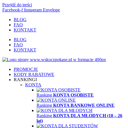
Przejdź do treści
Facebook-f
Instagram
Envelope
BLOG
FAQ
KONTAKT
BLOG
FAQ
KONTAKT
PROMOCJE
KODY RABATOWE
RANKINGI
KONTA
Ranking
KONTA OSOBISTE
Ranking
KONTA BANKOWE ONLINE
Ranking
KONTA DLA MŁODYCH (18 – 26
lat)