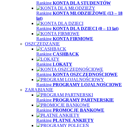
Ranking
KONTA DLA STUDENTÓW
Ranking
KONTA MŁODZIEŻOWE (13 – 18
lat)
Ranking
KONTA DLA DZIECI (0 – 13 lat)
Ranking
KONTA FIRMOWE
OSZCZĘDZANIE
Ranking
CASHBACK
Ranking
LOKATY
Ranking
KONTA OSZCZĘDNOŚCIOWE
Ranking
PROGRAMY LOJALNOŚCIOWE
ZARABIANIE
Ranking
PROGRAMY PARTNERSKIE
Ranking
PROMOCJE BANKOWE
Ranking
PŁATNE ANKIETY