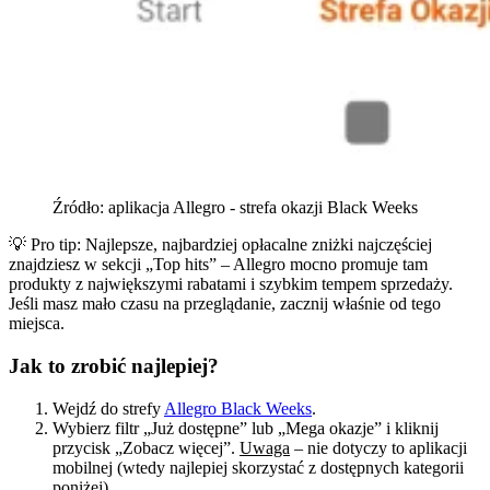
Źródło: aplikacja Allegro - strefa okazji Black Weeks
💡 Pro tip: Najlepsze, najbardziej opłacalne zniżki najczęściej
znajdziesz w sekcji „Top hits” – Allegro mocno promuje tam
produkty z największymi rabatami i szybkim tempem sprzedaży.
Jeśli masz mało czasu na przeglądanie, zacznij właśnie od tego
miejsca.
Jak to zrobić najlepiej?
Wejdź do strefy
Allegro Black Weeks
.
Wybierz filtr „Już dostępne” lub „Mega okazje” i kliknij
przycisk „Zobacz więcej”.
Uwaga
– nie dotyczy to aplikacji
mobilnej (wtedy najlepiej skorzystać z dostępnych kategorii
poniżej).