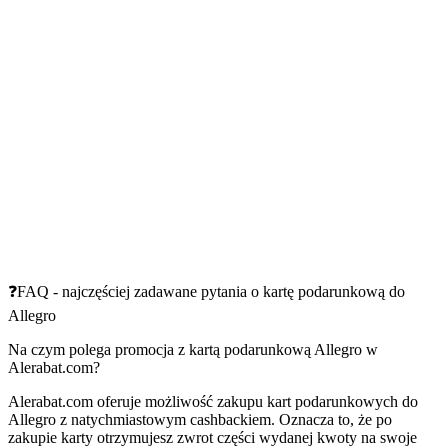
❓FAQ - najczęściej zadawane pytania o kartę podarunkową do
Allegro
Na czym polega promocja z kartą podarunkową Allegro w
Alerabat.com?
Alerabat.com oferuje możliwość zakupu kart podarunkowych do
Allegro z natychmiastowym cashbackiem. Oznacza to, że po
zakupie karty otrzymujesz zwrot części wydanej kwoty na swoje