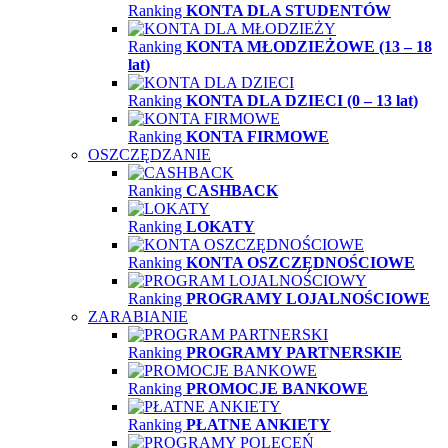
Ranking
KONTA DLA STUDENTÓW
Ranking
KONTA MŁODZIEŻOWE (13 – 18
lat)
Ranking
KONTA DLA DZIECI (0 – 13 lat)
Ranking
KONTA FIRMOWE
OSZCZĘDZANIE
Ranking
CASHBACK
Ranking
LOKATY
Ranking
KONTA OSZCZĘDNOŚCIOWE
Ranking
PROGRAMY LOJALNOŚCIOWE
ZARABIANIE
Ranking
PROGRAMY PARTNERSKIE
Ranking
PROMOCJE BANKOWE
Ranking
PŁATNE ANKIETY