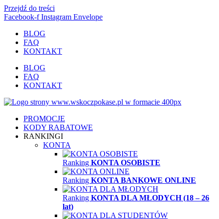
Przejdź do treści
Facebook-f
Instagram
Envelope
BLOG
FAQ
KONTAKT
BLOG
FAQ
KONTAKT
PROMOCJE
KODY RABATOWE
RANKINGI
KONTA
Ranking
KONTA OSOBISTE
Ranking
KONTA BANKOWE ONLINE
Ranking
KONTA DLA MŁODYCH (18 – 26
lat)