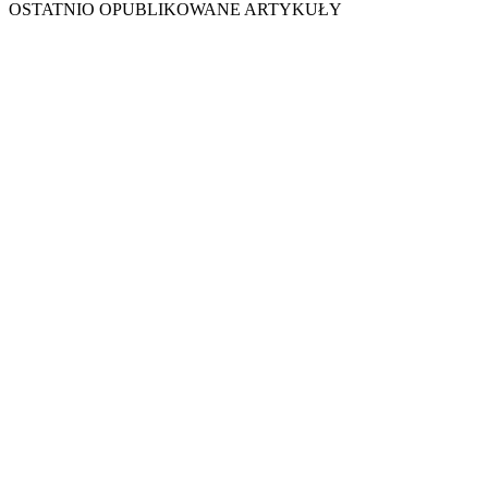
OSTATNIO OPUBLIKOWANE ARTYKUŁY