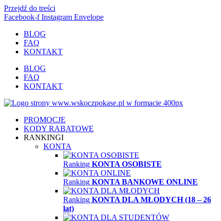
Przejdź do treści
Facebook-f
Instagram
Envelope
BLOG
FAQ
KONTAKT
BLOG
FAQ
KONTAKT
PROMOCJE
KODY RABATOWE
RANKINGI
KONTA
Ranking
KONTA OSOBISTE
Ranking
KONTA BANKOWE ONLINE
Ranking
KONTA DLA MŁODYCH (18 – 26
lat)