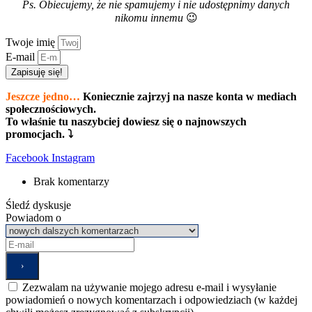
Ps. Obiecujemy, że nie spamujemy i nie udostępnimy danych
nikomu innemu
😉
Twoje imię
E-mail
Zapisuję się!
Jeszcze jedno…
Koniecznie zajrzyj na nasze konta w mediach
społecznościowych.
To właśnie tu naszybciej dowiesz się o najnowszych
promocjach. ⤵
Facebook
Instagram
Brak komentarzy
Śledź dyskusje
Powiadom o
Zezwalam na używanie mojego adresu e-mail i wysyłanie
powiadomień o nowych komentarzach i odpowiedziach (w każdej