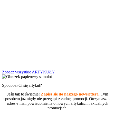
Zobacz wszystkie ARTYKUŁY
Spodobał Ci się artykuł?
Jeśli tak to świetnie!
Zapisz się do naszego newslettera
.
Tym
sposobem już nigdy nie przegapisz żadnej promocji. Otrzymasz na
adres e-mail powiadomienia o nowych artykułach i aktualnych
promocjach.