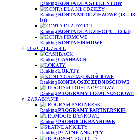
Ranking
KONTA DLA STUDENTÓW
Ranking
KONTA MŁODZIEŻOWE (13 – 18
lat)
Ranking
KONTA DLA DZIECI (0 – 13 lat)
Ranking
KONTA FIRMOWE
OSZCZĘDZANIE
Ranking
CASHBACK
Ranking
LOKATY
Ranking
KONTA OSZCZĘDNOŚCIOWE
Ranking
PROGRAMY LOJALNOŚCIOWE
ZARABIANIE
Ranking
PROGRAMY PARTNERSKIE
Ranking
PROMOCJE BANKOWE
Ranking
PŁATNE ANKIETY