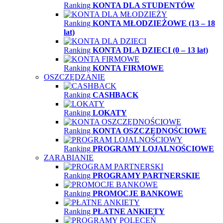
Ranking
KONTA DLA STUDENTÓW
Ranking
KONTA MŁODZIEŻOWE (13 – 18
lat)
Ranking
KONTA DLA DZIECI (0 – 13 lat)
Ranking
KONTA FIRMOWE
OSZCZĘDZANIE
Ranking
CASHBACK
Ranking
LOKATY
Ranking
KONTA OSZCZĘDNOŚCIOWE
Ranking
PROGRAMY LOJALNOŚCIOWE
ZARABIANIE
Ranking
PROGRAMY PARTNERSKIE
Ranking
PROMOCJE BANKOWE
Ranking
PŁATNE ANKIETY