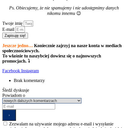
Ps. Obiecujemy, że nie spamujemy i nie udostępnimy danych
nikomu innemu
😉
Twoje imię
E-mail
Zapisuję się!
Jeszcze jedno…
Koniecznie zajrzyj na nasze konta w mediach
społecznościowych.
To właśnie tu naszybciej dowiesz się o najnowszych
promocjach. ⤵
Facebook
Instagram
Brak komentarzy
Śledź dyskusje
Powiadom o
Zezwalam na używanie mojego adresu e-mail i wysyłanie