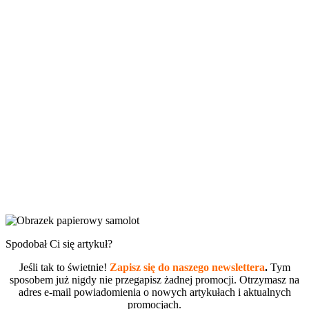
Spodobał Ci się artykuł?
Jeśli tak to świetnie!
Zapisz się do naszego newslettera
.
Tym
sposobem już nigdy nie przegapisz żadnej promocji. Otrzymasz na
adres e-mail powiadomienia o nowych artykułach i aktualnych
promocjach.