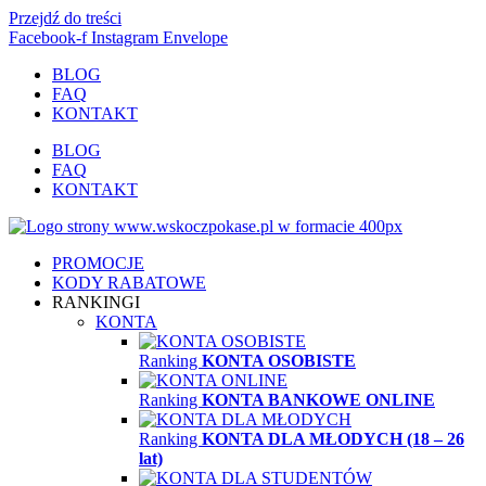
Przejdź do treści
Facebook-f
Instagram
Envelope
BLOG
FAQ
KONTAKT
BLOG
FAQ
KONTAKT
PROMOCJE
KODY RABATOWE
RANKINGI
KONTA
Ranking
KONTA OSOBISTE
Ranking
KONTA BANKOWE ONLINE
Ranking
KONTA DLA MŁODYCH (18 – 26
lat)