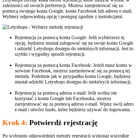
zależności od swoich preferencji. Możesz zarejestrować się za
pomocą swojego konta Google, konta Facebook lub adresu e-mail.
Wybierz odpowiednią opcję i postępuj zgodnie z instrukcjami.
Rejestracja za pomocą konta Google: Jeśli wybierzesz tę
opcję, będziesz musiał zalogować się na swoje konto Google
i udzielić Letyshops dostępu do niektórych informacji. Jest to
szybki i wygodny sposób rejestracji.
Rejestracja za pomocą konta Facebook: Jeżeli masz konto w
serwisie Facebook, możesz zarejestrować się za pomocą tej
metody. Podobnie jak w przypadku konta Google, będziesz
musiał udzielić Letyshops dostępu do niektórych informacji.
Rejestracja za pomocą adresu e-mail: Jeśli wolisz nie
korzystać z konta Google lub Facebooka, możesz
zarejestrować się za pomocą adresu e-mail. Wpisz swój adres
e-mail i utwórz hasło, które będziesz używać do logowania.
Krok 4:
Potwierdź rejestrację
Po wybraniu odpowiedniej metody rejestracji wykonaj wszystkie