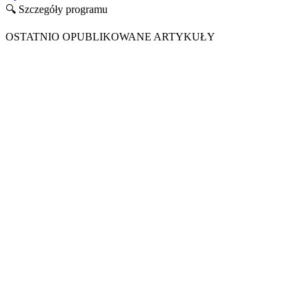
🔍 Szczegóły programu
OSTATNIO OPUBLIKOWANE ARTYKUŁY