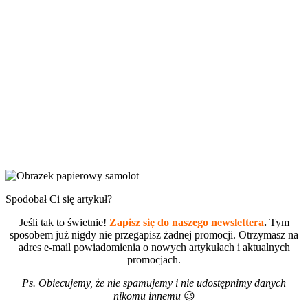
Spodobał Ci się artykuł?
Jeśli tak to świetnie!
Zapisz się do naszego newslettera
.
Tym
sposobem już nigdy nie przegapisz żadnej promocji. Otrzymasz na
adres e-mail powiadomienia o nowych artykułach i aktualnych
promocjach.
Ps. Obiecujemy, że nie spamujemy i nie udostępnimy danych
nikomu innemu
😉