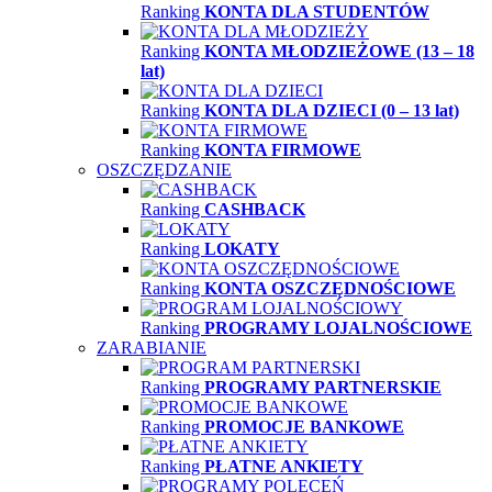
Ranking
KONTA DLA STUDENTÓW
Ranking
KONTA MŁODZIEŻOWE (13 – 18
lat)
Ranking
KONTA DLA DZIECI (0 – 13 lat)
Ranking
KONTA FIRMOWE
OSZCZĘDZANIE
Ranking
CASHBACK
Ranking
LOKATY
Ranking
KONTA OSZCZĘDNOŚCIOWE
Ranking
PROGRAMY LOJALNOŚCIOWE
ZARABIANIE
Ranking
PROGRAMY PARTNERSKIE
Ranking
PROMOCJE BANKOWE
Ranking
PŁATNE ANKIETY