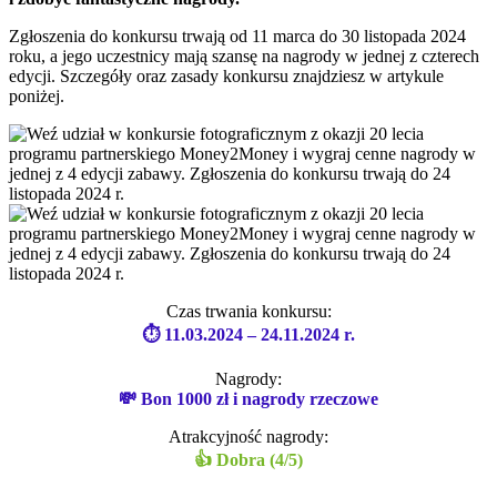
Zgłoszenia do konkursu trwają od 11 marca do 30 listopada 2024
roku, a jego uczestnicy mają szansę na nagrody w jednej z czterech
edycji. Szczegóły oraz zasady konkursu znajdziesz w artykule
poniżej.
Czas trwania konkursu:
⏱ 11.03.2024 – 24.11.2024 r.
Nagrody:
💸 Bon 1000 zł i nagrody rzeczowe
Atrakcyjność nagrody:
👍 Dobra (4/5)