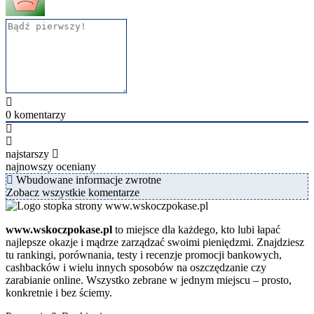
0
komentarzy
najstarszy
najnowszy
oceniany
Wbudowane informacje zwrotne
Zobacz wszystkie komentarze
www.wskoczpokase.pl
to miejsce dla każdego, kto lubi łapać
najlepsze okazje i mądrze zarządzać swoimi pieniędzmi. Znajdziesz
tu rankingi, porównania, testy i recenzje promocji bankowych,
cashbacków i wielu innych sposobów na oszczędzanie czy
zarabianie online. Wszystko zebrane w jednym miejscu – prosto,
konkretnie i bez ściemy.