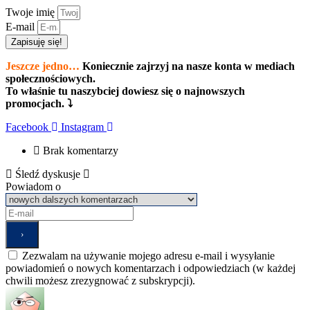
Twoje imię
E-mail
Zapisuję się!
Jeszcze jedno…
Koniecznie zajrzyj na nasze konta w mediach
społecznościowych.
To właśnie tu naszybciej dowiesz się o najnowszych
promocjach. ⤵
Facebook
Instagram
Brak komentarzy
Śledź dyskusje
Powiadom o
Zezwalam na używanie mojego adresu e-mail i wysyłanie
powiadomień o nowych komentarzach i odpowiedziach (w każdej
chwili możesz zrezygnować z subskrypcji).