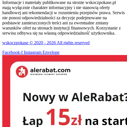
Informacje i materiały publikowane na stronie wskoczpokase.pl
mają wyłącznie charakter informacyjny i nie stanowią oferty
handlowej ani rekomendacji w rozumieniu przepisów prawa. Serwis
nie ponosi odpowiedzialności za decyzje podejmowane na
podstawie zamieszczonych treści ani za ewentualne zmiany
warunków ofert na stronach instytucji finansowych. Korzystanie z
serwisu odbywa się na własną odpowiedzialność użytkownika.
wskoczpokase © 2020 - 2026 All rights reserved
Facebook-f
Instagram
Envelope