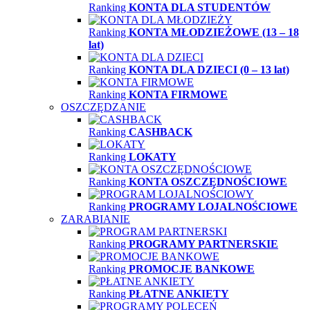
Ranking
KONTA DLA STUDENTÓW
Ranking
KONTA MŁODZIEŻOWE (13 – 18
lat)
Ranking
KONTA DLA DZIECI (0 – 13 lat)
Ranking
KONTA FIRMOWE
OSZCZĘDZANIE
Ranking
CASHBACK
Ranking
LOKATY
Ranking
KONTA OSZCZĘDNOŚCIOWE
Ranking
PROGRAMY LOJALNOŚCIOWE
ZARABIANIE
Ranking
PROGRAMY PARTNERSKIE
Ranking
PROMOCJE BANKOWE
Ranking
PŁATNE ANKIETY