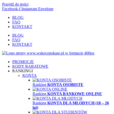
Przejdź do treści
Facebook-f
Instagram
Envelope
BLOG
FAQ
KONTAKT
BLOG
FAQ
KONTAKT
PROMOCJE
KODY RABATOWE
RANKINGI
KONTA
Ranking
KONTA OSOBISTE
Ranking
KONTA BANKOWE ONLINE
Ranking
KONTA DLA MŁODYCH (18 – 26
lat)