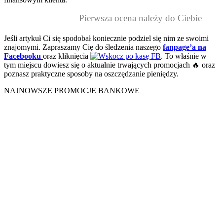
Pierwsza ocena należy do Ciebie
Jeśli artykuł Ci się spodobał koniecznie podziel się nim ze swoimi
znajomymi. Zapraszamy Cię do śledzenia naszego
fanpage’a na
Facebooku
oraz kliknięcia
. To właśnie w
tym miejscu dowiesz się o aktualnie trwających promocjach 🔥 oraz
poznasz praktyczne sposoby na oszczędzanie pieniędzy.
NAJNOWSZE PROMOCJE BANKOWE