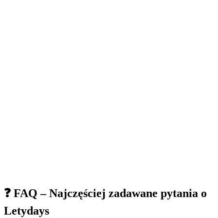
❓ FAQ – Najczęściej zadawane pytania o
Letydays