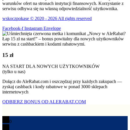
warunków ofert na stronach instytucji finansowych. Korzystanie z
serwisu odbywa się na własną odpowiedzialność użytkownika.
wskoczpokase © 2020 - 2026 All rights reserved
Facebook-f
Instagram
Envelope
15 zł
NA START DLA NOWYCH UŻYTKOWNIKÓW
(tylko u nas)
Dołącz do AleRabat.com i oszczędzaj przy każdych zakupach —
zyskaj cashback i kody rabatowe w ponad 3000 sklepach
internetowych
ODBIERZ BONUS OD ALERABAT.COM
0