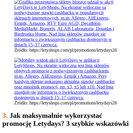
Źródło: https://letyshops.com/pl/promotions/letydays26
Źródło: https://letyshops.com/pl/promotions/letydays26
3.
Jak maksymalnie wykorzystać
promocję Letydays? 3 szybkie wskazówki