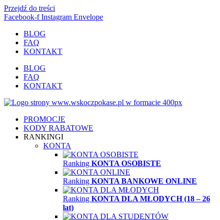
Przejdź do treści
Facebook-f
Instagram
Envelope
BLOG
FAQ
KONTAKT
BLOG
FAQ
KONTAKT
PROMOCJE
KODY RABATOWE
RANKINGI
KONTA
Ranking
KONTA OSOBISTE
Ranking
KONTA BANKOWE ONLINE
Ranking
KONTA DLA MŁODYCH (18 – 26
lat)