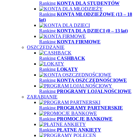
Ranking
KONTA DLA STUDENTÓW
Ranking
KONTA MŁODZIEŻOWE (13 – 18
lat)
Ranking
KONTA DLA DZIECI (0 – 13 lat)
Ranking
KONTA FIRMOWE
OSZCZĘDZANIE
Ranking
CASHBACK
Ranking
LOKATY
Ranking
KONTA OSZCZĘDNOŚCIOWE
Ranking
PROGRAMY LOJALNOŚCIOWE
ZARABIANIE
Ranking
PROGRAMY PARTNERSKIE
Ranking
PROMOCJE BANKOWE
Ranking
PŁATNE ANKIETY