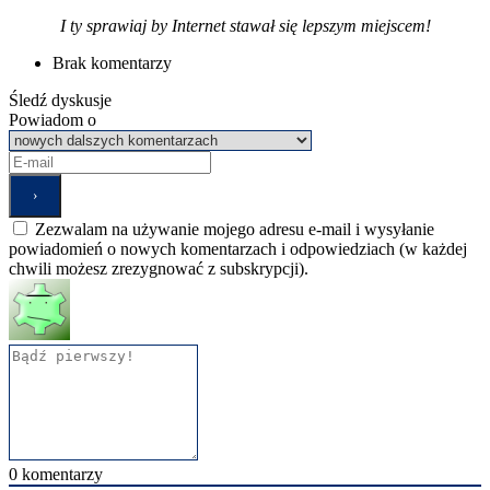
I ty sprawiaj by Internet stawał się lepszym miejscem!
Brak komentarzy
Śledź dyskusje
Powiadom o
Zezwalam na używanie mojego adresu e-mail i wysyłanie
powiadomień o nowych komentarzach i odpowiedziach (w każdej
chwili możesz zrezygnować z subskrypcji).
0
komentarzy