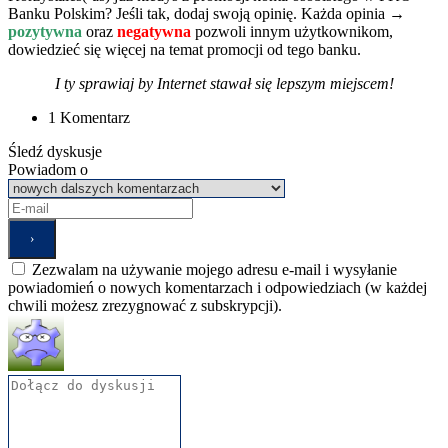
Banku Polskim? Jeśli tak, dodaj swoją opinię. Każda opinia →
pozytywna
oraz
negatywna
pozwoli innym użytkownikom,
dowiedzieć się więcej na temat promocji od tego banku.
I ty sprawiaj by Internet stawał się lepszym miejscem!
1 Komentarz
Śledź dyskusje
Powiadom o
Zezwalam na używanie mojego adresu e-mail i wysyłanie
powiadomień o nowych komentarzach i odpowiedziach (w każdej
chwili możesz zrezygnować z subskrypcji).