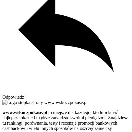
Odpowiedz
www.wskoczpokase.pl
to miejsce dla każdego, kto lubi łapać
najlepsze okazje i mądrze zarządzać swoimi pieniędzmi. Znajdziesz
tu rankingi, porównania, testy i recenzje promocji bankowych,
cashbacków i wielu innych sposobów na oszczędzanie czy