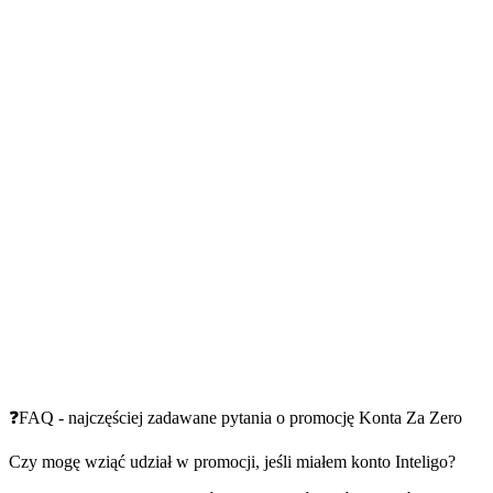
❓FAQ - najczęściej zadawane pytania o promocję Konta Za Zero
Czy mogę wziąć udział w promocji, jeśli miałem konto Inteligo?