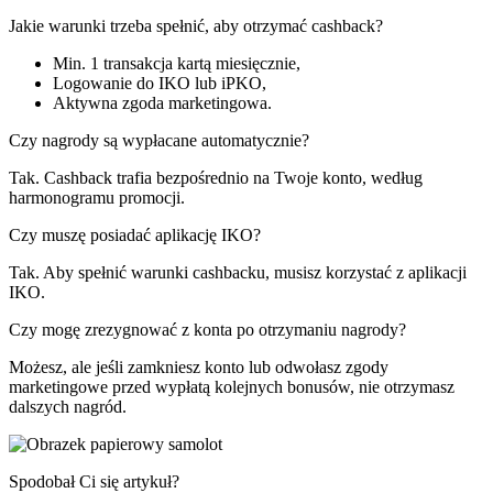
Jakie warunki trzeba spełnić, aby otrzymać cashback?
Min. 1 transakcja kartą miesięcznie,
Logowanie do IKO lub iPKO,
Aktywna zgoda marketingowa.
Czy nagrody są wypłacane automatycznie?
Tak. Cashback trafia bezpośrednio na Twoje konto, według
harmonogramu promocji.
Czy muszę posiadać aplikację IKO?
Tak. Aby spełnić warunki cashbacku, musisz korzystać z aplikacji
IKO.
Czy mogę zrezygnować z konta po otrzymaniu nagrody?
Możesz, ale jeśli zamkniesz konto lub odwołasz zgody
marketingowe przed wypłatą kolejnych bonusów, nie otrzymasz
dalszych nagród.
Spodobał Ci się artykuł?