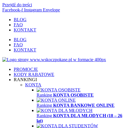
Przejdź do treści
Facebook-f
Instagram
Envelope
BLOG
FAQ
KONTAKT
BLOG
FAQ
KONTAKT
PROMOCJE
KODY RABATOWE
RANKINGI
KONTA
Ranking
KONTA OSOBISTE
Ranking
KONTA BANKOWE ONLINE
Ranking
KONTA DLA MŁODYCH (18 – 26
lat)