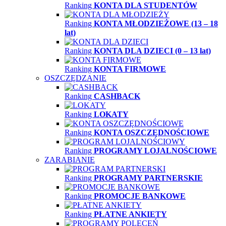
Ranking
KONTA DLA STUDENTÓW
Ranking
KONTA MŁODZIEŻOWE (13 – 18
lat)
Ranking
KONTA DLA DZIECI (0 – 13 lat)
Ranking
KONTA FIRMOWE
OSZCZĘDZANIE
Ranking
CASHBACK
Ranking
LOKATY
Ranking
KONTA OSZCZĘDNOŚCIOWE
Ranking
PROGRAMY LOJALNOŚCIOWE
ZARABIANIE
Ranking
PROGRAMY PARTNERSKIE
Ranking
PROMOCJE BANKOWE
Ranking
PŁATNE ANKIETY