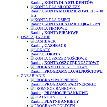
Ranking
KONTA DLA STUDENTÓW
Ranking
KONTA MŁODZIEŻOWE (13 – 18
lat)
Ranking
KONTA DLA DZIECI (0 – 13 lat)
Ranking
KONTA FIRMOWE
OSZCZĘDZANIE
Ranking
CASHBACK
Ranking
LOKATY
Ranking
KONTA OSZCZĘDNOŚCIOWE
Ranking
PROGRAMY LOJALNOŚCIOWE
ZARABIANIE
Ranking
PROGRAMY PARTNERSKIE
Ranking
PROMOCJE BANKOWE
Ranking
PŁATNE ANKIETY