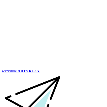
wszystkie
ARTYKUŁY