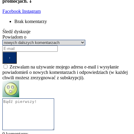
promocjach. ⤵
Facebook
Instagram
Brak komentarzy
Śledź dyskusje
Powiadom o
Zezwalam na używanie mojego adresu e-mail i wysyłanie
powiadomień o nowych komentarzach i odpowiedziach (w każdej
chwili możesz zrezygnować z subskrypcji).
0
komentarzy