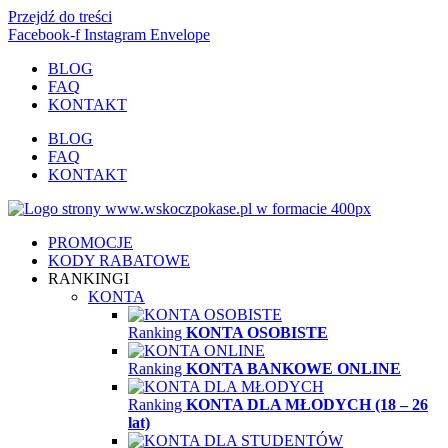
Przejdź do treści
Facebook-f
Instagram
Envelope
BLOG
FAQ
KONTAKT
BLOG
FAQ
KONTAKT
PROMOCJE
KODY RABATOWE
RANKINGI
KONTA
Ranking
KONTA OSOBISTE
Ranking
KONTA BANKOWE ONLINE
Ranking
KONTA DLA MŁODYCH (18 – 26
lat)