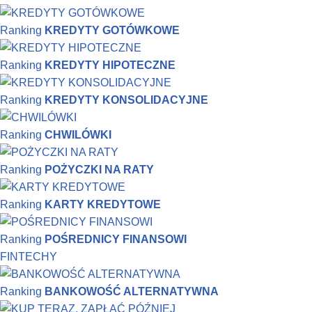
Ranking
KREDYTY GOTÓWKOWE
Ranking
KREDYTY HIPOTECZNE
Ranking
KREDYTY KONSOLIDACYJNE
Ranking
CHWILÓWKI
Ranking
POŻYCZKI NA RATY
Ranking
KARTY KREDYTOWE
Ranking
POŚREDNICY FINANSOWI
FINTECHY
Ranking
BANKOWOŚĆ ALTERNATYWNA