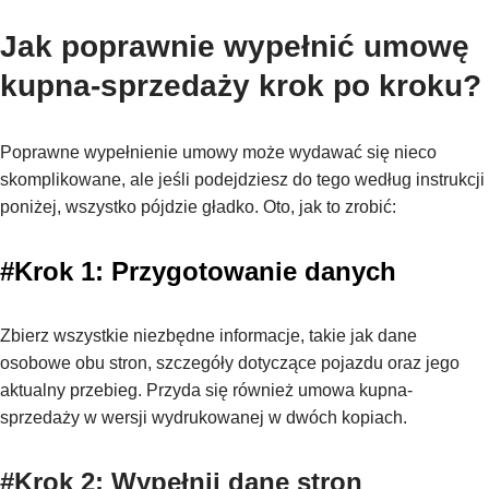
Jak poprawnie wypełnić umowę
kupna-sprzedaży krok po kroku?
Poprawne wypełnienie umowy może wydawać się nieco
skomplikowane, ale jeśli podejdziesz do tego według instrukcji
poniżej, wszystko pójdzie gładko. Oto, jak to zrobić:
#Krok 1: Przygotowanie danych
Zbierz wszystkie niezbędne informacje, takie jak dane
osobowe obu stron, szczegóły dotyczące pojazdu oraz jego
aktualny przebieg. Przyda się również umowa kupna-
sprzedaży w wersji wydrukowanej w dwóch kopiach.
#Krok 2: Wypełnij dane stron