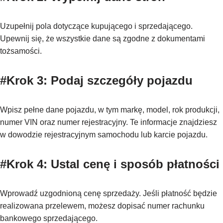
Uzupełnij pola dotyczące kupującego i sprzedającego.
Upewnij się, że wszystkie dane są zgodne z dokumentami
tożsamości.
#Krok 3: Podaj szczegóły pojazdu
Wpisz pełne dane pojazdu, w tym markę, model, rok produkcji,
numer VIN oraz numer rejestracyjny. Te informacje znajdziesz
w dowodzie rejestracyjnym samochodu lub karcie pojazdu.
#Krok 4: Ustal cenę i sposób płatności
Wprowadź uzgodnioną cenę sprzedaży. Jeśli płatność będzie
realizowana przelewem, możesz dopisać numer rachunku
bankowego sprzedającego.