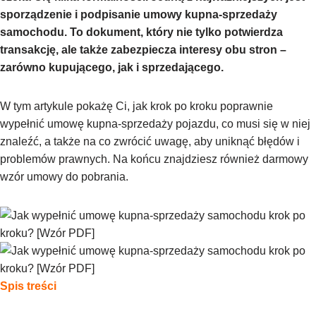
sporządzenie i podpisanie umowy kupna-sprzedaży
samochodu. To dokument, który nie tylko potwierdza
transakcję, ale także zabezpiecza interesy obu stron –
zarówno kupującego, jak i sprzedającego.
W tym artykule pokażę Ci, jak krok po kroku poprawnie
wypełnić umowę kupna-sprzedaży pojazdu, co musi się w niej
znaleźć, a także na co zwrócić uwagę, aby uniknąć błędów i
problemów prawnych. Na końcu znajdziesz również darmowy
wzór umowy do pobrania.
Spis treści