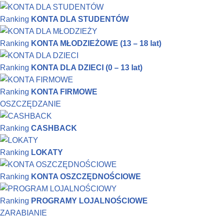
Ranking
KONTA DLA STUDENTÓW
Ranking
KONTA MŁODZIEŻOWE (13 – 18 lat)
Ranking
KONTA DLA DZIECI (0 – 13 lat)
Ranking
KONTA FIRMOWE
OSZCZĘDZANIE
Ranking
CASHBACK
Ranking
LOKATY
Ranking
KONTA OSZCZĘDNOŚCIOWE
Ranking
PROGRAMY LOJALNOŚCIOWE
ZARABIANIE