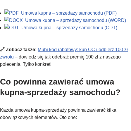
Umowa kupna – sprzedaży samochodu (PDF)
Umowa kupna – sprzedaży samochodu (WORD)
Umowa kupna – sprzedaży samochodu (ODT)
🔗 Zobacz także:
Mubi kod rabatowy: kup OC i odbierz 100 zł
zwrotu
– dowiedz się jak odebrać premię 100 zł z naszego
polecenia. Tylko konkret!
Co powinna zawierać umowa
kupna-sprzedaży samochodu?
Każda umowa kupna-sprzedaży powinna zawierać kilka
obowiązkowych elementów. Oto one: