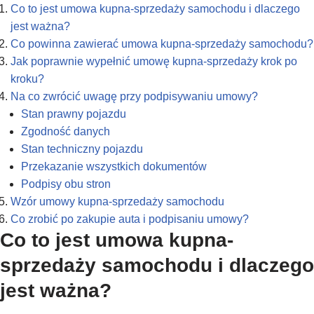
Co to jest umowa kupna-sprzedaży samochodu i dlaczego
jest ważna?
Co powinna zawierać umowa kupna-sprzedaży samochodu?
Jak poprawnie wypełnić umowę kupna-sprzedaży krok po
kroku?
Na co zwrócić uwagę przy podpisywaniu umowy?
Stan prawny pojazdu
Zgodność danych
Stan techniczny pojazdu
Przekazanie wszystkich dokumentów
Podpisy obu stron
Wzór umowy kupna-sprzedaży samochodu
Co zrobić po zakupie auta i podpisaniu umowy?
Co to jest umowa kupna-
sprzedaży samochodu i dlaczego
jest ważna?