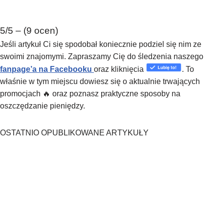
5/5 – (9 ocen)
Jeśli artykuł Ci się spodobał koniecznie podziel się nim ze
swoimi znajomymi. Zapraszamy Cię do śledzenia naszego
fanpage’a na Facebooku
oraz kliknięcia
. To
właśnie w tym miejscu dowiesz się o aktualnie trwających
promocjach 🔥 oraz poznasz praktyczne sposoby na
oszczędzanie pieniędzy.
OSTATNIO OPUBLIKOWANE ARTYKUŁY