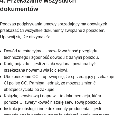
4. Przekazanie wszystkich
dokumentów
Podczas podpisywania umowy sprzedający ma obowiązek
przekazać Ci wszystkie dokumenty związane z pojazdem.
Upewnij się, że otrzymałeś:
Dowód rejestracyjny – sprawdź ważność przeglądu
technicznego i zgodność dowodu z danymi pojazdu.
Kartę pojazdu – jeśli została wydana, powinna być
przekazana nowemu właścicielowi.
Ubezpieczenie OC – upewnij się, że sprzedający przekazuje
Ci polisę OC. Pamiętaj jednak, że możesz zmienić
ubezpieczyciela po zakupie.
Książkę serwisową i napraw – to dokumentacja, która
pomoże Ci zweryfikować historię serwisową pojazdu.
Instrukcję obsługi i inne dokumenty producenta – jeśli