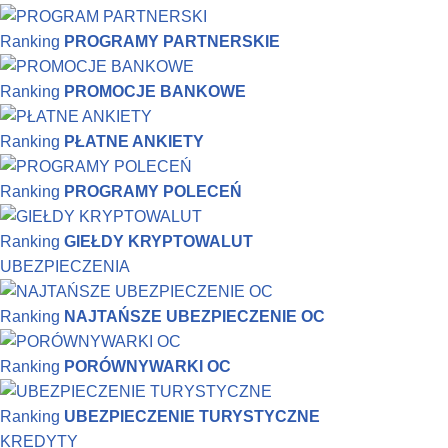
Ranking
PROGRAMY PARTNERSKIE
Ranking
PROMOCJE BANKOWE
Ranking
PŁATNE ANKIETY
Ranking
PROGRAMY POLECEŃ
Ranking
GIEŁDY KRYPTOWALUT
UBEZPIECZENIA
Ranking
NAJTAŃSZE UBEZPIECZENIE OC
Ranking
PORÓWNYWARKI OC
Ranking
UBEZPIECZENIE TURYSTYCZNE
KREDYTY