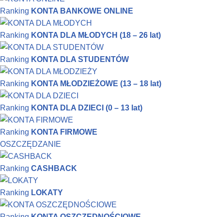
Ranking
KONTA BANKOWE ONLINE
Ranking
KONTA DLA MŁODYCH (18 – 26 lat)
Ranking
KONTA DLA STUDENTÓW
Ranking
KONTA MŁODZIEŻOWE (13 – 18 lat)
Ranking
KONTA DLA DZIECI (0 – 13 lat)
Ranking
KONTA FIRMOWE
OSZCZĘDZANIE
Ranking
CASHBACK
Ranking
LOKATY
Ranking
KONTA OSZCZĘDNOŚCIOWE