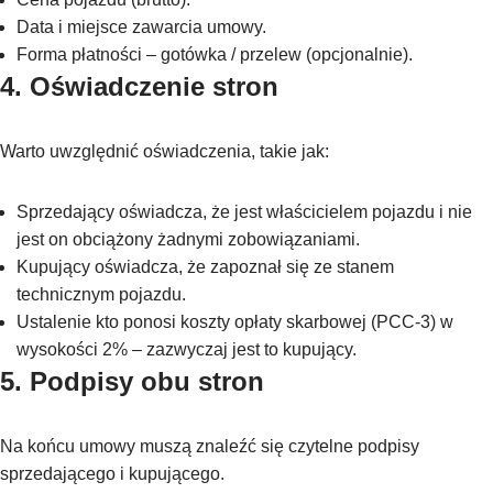
Data i miejsce zawarcia umowy.
Forma płatności – gotówka / przelew (opcjonalnie).
4. Oświadczenie stron
Warto uwzględnić oświadczenia, takie jak:
Sprzedający oświadcza, że jest właścicielem pojazdu i nie
jest on obciążony żadnymi zobowiązaniami.
Kupujący oświadcza, że zapoznał się ze stanem
technicznym pojazdu.
Ustalenie kto ponosi koszty opłaty skarbowej (PCC-3) w
wysokości 2% – zazwyczaj jest to kupujący.
5. Podpisy obu stron
Na końcu umowy muszą znaleźć się czytelne podpisy
sprzedającego i kupującego.