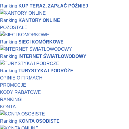
Ranking
KUP TERAZ, ZAPŁAĆ PÓŹNIEJ
Ranking
KANTORY ONLINE
POZOSTAŁE
Ranking
SIECI KOMÓRKOWE
Ranking
INTERNET ŚWIATŁOWODOWY
Ranking
TURYSTYKA I PODRÓŻE
OPINIE O FIRMACH
PROMOCJE
KODY RABATOWE
RANKINGI
KONTA
Ranking
KONTA OSOBISTE