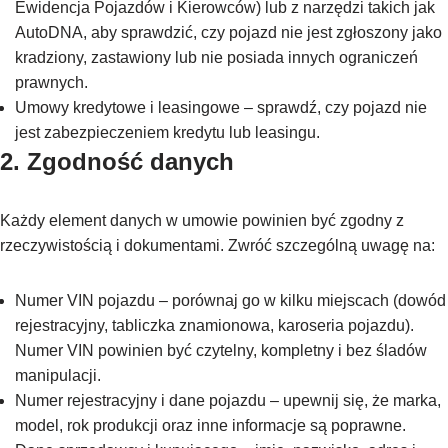
Ewidencja Pojazdów i Kierowców) lub z narzędzi takich jak
AutoDNA, aby sprawdzić, czy pojazd nie jest zgłoszony jako
kradziony, zastawiony lub nie posiada innych ograniczeń
prawnych.
Umowy kredytowe i leasingowe – sprawdź, czy pojazd nie
jest zabezpieczeniem kredytu lub leasingu.
2. Zgodność danych
Każdy element danych w umowie powinien być zgodny z
rzeczywistością i dokumentami. Zwróć szczególną uwagę na:
Numer VIN pojazdu – porównaj go w kilku miejscach (dowód
rejestracyjny, tabliczka znamionowa, karoseria pojazdu).
Numer VIN powinien być czytelny, kompletny i bez śladów
manipulacji.
Numer rejestracyjny i dane pojazdu – upewnij się, że marka,
model, rok produkcji oraz inne informacje są poprawne.