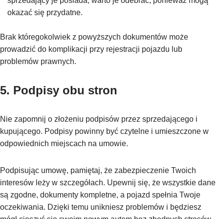
sprzedający je posiada, warto je odebrać, ponieważ mogą
okazać się przydatne.
Brak któregokolwiek z powyższych dokumentów może
prowadzić do komplikacji przy rejestracji pojazdu lub
problemów prawnych.
5. Podpisy obu stron
Nie zapomnij o złożeniu podpisów przez sprzedającego i
kupującego. Podpisy powinny być czytelne i umieszczone w
odpowiednich miejscach na umowie.
Podpisując umowę, pamiętaj, że zabezpieczenie Twoich
interesów leży w szczegółach. Upewnij się, że wszystkie dane
są zgodne, dokumenty kompletne, a pojazd spełnia Twoje
oczekiwania. Dzięki temu unikniesz problemów i będziesz