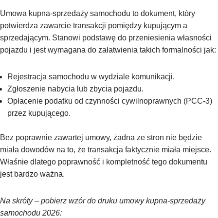
Umowa kupna-sprzedaży samochodu to dokument, który
potwierdza zawarcie transakcji pomiędzy kupującym a
sprzedającym. Stanowi podstawę do przeniesienia własności
pojazdu i jest wymagana do załatwienia takich formalności jak:
Rejestracja samochodu w wydziale komunikacji.
Zgłoszenie nabycia lub zbycia pojazdu.
Opłacenie podatku od czynności cywilnoprawnych (PCC-3)
przez kupującego.
Bez poprawnie zawartej umowy, żadna ze stron nie będzie
miała dowodów na to, że transakcja faktycznie miała miejsce.
Właśnie dlatego poprawność i kompletność tego dokumentu
jest bardzo ważna.
Na skróty – pobierz wzór do druku umowy kupna-sprzedaży
samochodu 2026: