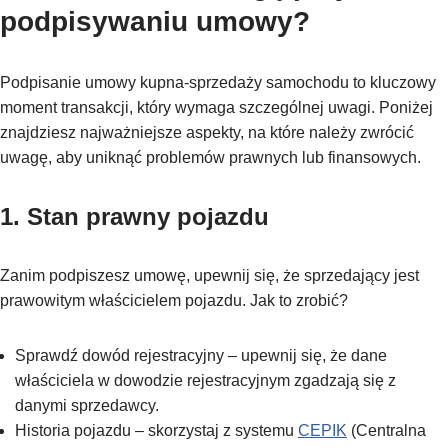
podpisywaniu umowy?
Podpisanie umowy kupna-sprzedaży samochodu to kluczowy
moment transakcji, który wymaga szczególnej uwagi. Poniżej
znajdziesz najważniejsze aspekty, na które należy zwrócić
uwagę, aby uniknąć problemów prawnych lub finansowych.
1. Stan prawny pojazdu
Zanim podpiszesz umowę, upewnij się, że sprzedający jest
prawowitym właścicielem pojazdu. Jak to zrobić?
Sprawdź dowód rejestracyjny – upewnij się, że dane
właściciela w dowodzie rejestracyjnym zgadzają się z
danymi sprzedawcy.
Historia pojazdu – skorzystaj z systemu
CEPIK
(Centralna