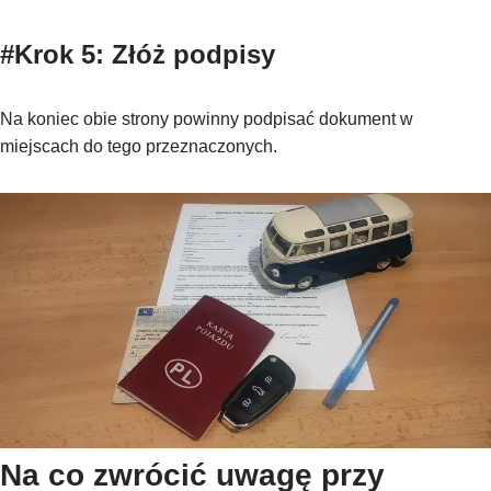
#Krok 5: Złóż podpisy
Na koniec obie strony powinny podpisać dokument w
miejscach do tego przeznaczonych.
Na co zwrócić uwagę przy