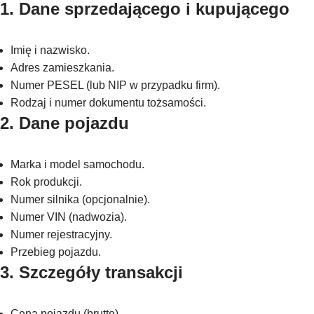
1. Dane sprzedającego i kupującego
Imię i nazwisko.
Adres zamieszkania.
Numer PESEL (lub NIP w przypadku firm).
Rodzaj i numer dokumentu tożsamości.
2. Dane pojazdu
Marka i model samochodu.
Rok produkcji.
Numer silnika (opcjonalnie).
Numer VIN (nadwozia).
Numer rejestracyjny.
Przebieg pojazdu.
3. Szczegóły transakcji
Cena pojazdu (brutto).