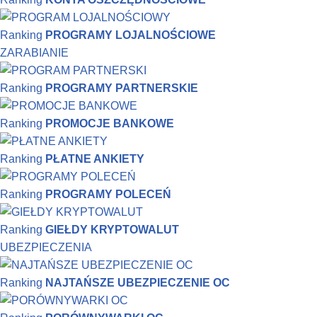
Ranking
PROGRAMY LOJALNOŚCIOWE
ZARABIANIE
Ranking
PROGRAMY PARTNERSKIE
Ranking
PROMOCJE BANKOWE
Ranking
PŁATNE ANKIETY
Ranking
PROGRAMY POLECEŃ
Ranking
GIEŁDY KRYPTOWALUT
UBEZPIECZENIA
Ranking
NAJTAŃSZE UBEZPIECZENIE OC