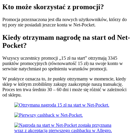
Kto może skorzystać z promocji?
Promocja przeznaczona jest dla nowych użytkowników, którzy do
tej pory nie posiadali jeszcze konta w Net-Pocket.
Kiedy otrzymam nagrodę na start od Net-
Pocket?
Wszyscy uczestnicy promocji „15 zł na start” otrzymają 3345
punktów promocyjnych (równowartość 15 zł) na swoje konto w
serwisie natychmiast po spełnieniu warunków promocji.
W praktyce oznacza to, że punkty otrzymamy w momencie, kiedy
sklep w którym zrobiliśmy zakupy zaakceptuje naszą transakcję.
Proces ten trwa średnio 30 – 60 dni i może się różnić w zależności
od sklepu.