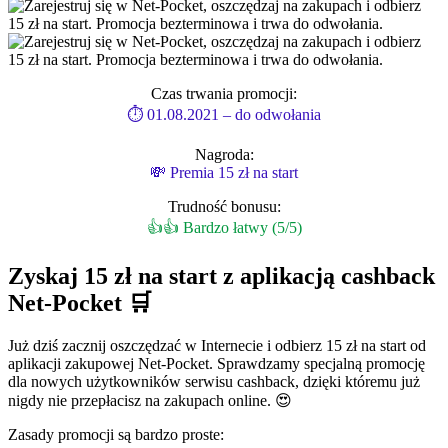
Czas trwania promocji:
⏱ 01.08.2021 – do odwołania
Nagroda:
💸 Premia 15 zł na start
Trudność bonusu:
👍👍 Bardzo łatwy (5/5)
Zyskaj 15 zł na start z aplikacją cashback
Net-Pocket 🛒
Już dziś zacznij oszczędzać w Internecie i odbierz 15 zł na start od
aplikacji zakupowej Net-Pocket. Sprawdzamy specjalną promocję
dla nowych użytkowników serwisu cashback, dzięki któremu już
nigdy nie przepłacisz na zakupach online. 😍
Zasady promocji są bardzo proste: