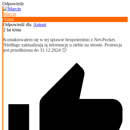
Odpowiedz
Marcin
Autor
Odpowiedź dla
Antoni
2 lat temu
Kontaktowałem się w tej sprawie bezpośrednio z Net-Pocket.
Niedługo zaktualizują tą informację u siebie na stronie. Promocja
jest przedłużona do 31.12.2024 🙂