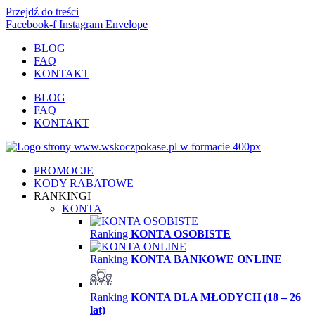
Przejdź do treści
Facebook-f
Instagram
Envelope
BLOG
FAQ
KONTAKT
BLOG
FAQ
KONTAKT
PROMOCJE
KODY RABATOWE
RANKINGI
KONTA
Ranking
KONTA OSOBISTE
Ranking
KONTA BANKOWE ONLINE
Ranking
KONTA DLA MŁODYCH (18 – 26
lat)