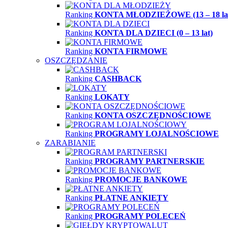
Ranking
KONTA MŁODZIEŻOWE (13 – 18 la
Ranking
KONTA DLA DZIECI (0 – 13 lat)
Ranking
KONTA FIRMOWE
OSZCZĘDZANIE
Ranking
CASHBACK
Ranking
LOKATY
Ranking
KONTA OSZCZĘDNOŚCIOWE
Ranking
PROGRAMY LOJALNOŚCIOWE
ZARABIANIE
Ranking
PROGRAMY PARTNERSKIE
Ranking
PROMOCJE BANKOWE
Ranking
PŁATNE ANKIETY
Ranking
PROGRAMY POLECEŃ