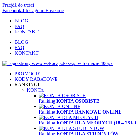
Przejdź do treści
Facebook-f
Instagram
Envelope
BLOG
FAQ
KONTAKT
BLOG
FAQ
KONTAKT
PROMOCJE
KODY RABATOWE
RANKINGI
KONTA
Ranking
KONTA OSOBISTE
Ranking
KONTA BANKOWE ONLINE
Ranking
KONTA DLA MŁODYCH (18 – 26 lat
Ranking
KONTA DLA STUDENTÓW