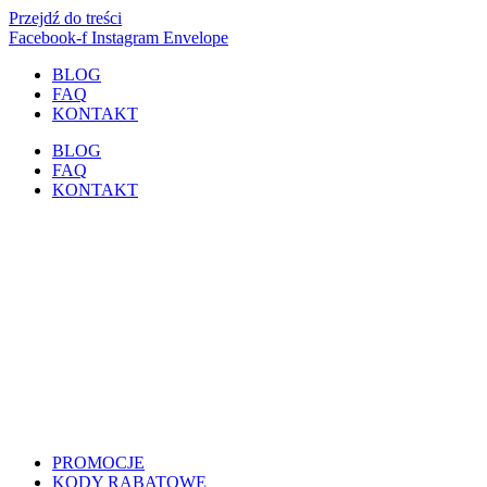
Przejdź do treści
Facebook-f
Instagram
Envelope
BLOG
FAQ
KONTAKT
BLOG
FAQ
KONTAKT
PROMOCJE
KODY RABATOWE