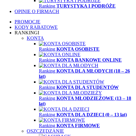
Ranking
TURYSTYKA I PODRÓŻE
OPINIE O FIRMACH
PROMOCJE
KODY RABATOWE
RANKINGI
KONTA
Ranking
KONTA OSOBISTE
Ranking
KONTA BANKOWE ONLINE
Ranking
KONTA DLA MŁODYCH (18 – 26
lat)
Ranking
KONTA DLA STUDENTÓW
Ranking
KONTA MŁODZIEŻOWE (13 – 18
lat)
Ranking
KONTA DLA DZIECI (0 – 13 lat)
Ranking
KONTA FIRMOWE
OSZCZĘDZANIE