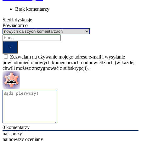
Brak komentarzy
Śledź dyskusje
Powiadom o
Zezwalam na używanie mojego adresu e-mail i wysyłanie
powiadomień o nowych komentarzach i odpowiedziach (w każdej
chwili możesz zrezygnować z subskrypcji).
0
komentarzy
najstarszy
najnowszy
oceniany