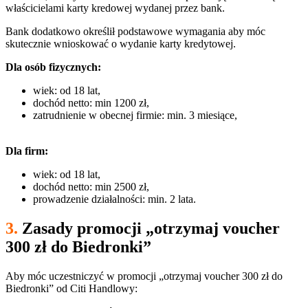
właścicielami karty kredowej wydanej przez bank.
Bank dodatkowo określił podstawowe wymagania aby móc
skutecznie wnioskować o wydanie karty kredytowej.
Dla osób fizycznych:
wiek: od 18 lat,
dochód netto: min 1200 zł,
zatrudnienie w obecnej firmie: min. 3 miesiące,
Dla firm:
wiek: od 18 lat,
dochód netto: min 2500 zł,
prowadzenie działalności: min. 2 lata.
3.
Zasady promocji „otrzymaj voucher
300 zł do Biedronki”
Aby móc uczestniczyć w promocji „otrzymaj voucher 300 zł do
Biedronki” od Citi Handlowy: