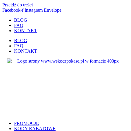
Przejdź do treści
Facebook-f
Instagram
Envelope
BLOG
FAQ
KONTAKT
BLOG
FAQ
KONTAKT
PROMOCJE
KODY RABATOWE