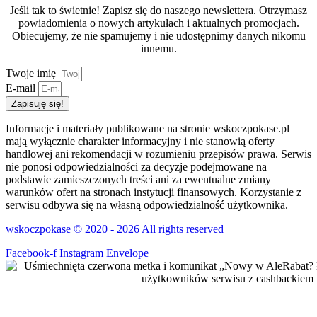
Jeśli tak to świetnie! Zapisz się do naszego newslettera. Otrzymasz
powiadomienia o nowych artykułach i aktualnych promocjach.
Obiecujemy, że nie spamujemy i nie udostępnimy danych nikomu
innemu.
Twoje imię
E-mail
Zapisuję się!
Informacje i materiały publikowane na stronie wskoczpokase.pl
mają wyłącznie charakter informacyjny i nie stanowią oferty
handlowej ani rekomendacji w rozumieniu przepisów prawa. Serwis
nie ponosi odpowiedzialności za decyzje podejmowane na
podstawie zamieszczonych treści ani za ewentualne zmiany
warunków ofert na stronach instytucji finansowych. Korzystanie z
serwisu odbywa się na własną odpowiedzialność użytkownika.
wskoczpokase © 2020 - 2026 All rights reserved
Facebook-f
Instagram
Envelope