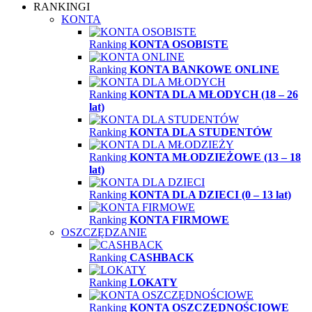
RANKINGI
KONTA
Ranking
KONTA OSOBISTE
Ranking
KONTA BANKOWE ONLINE
Ranking
KONTA DLA MŁODYCH (18 – 26
lat)
Ranking
KONTA DLA STUDENTÓW
Ranking
KONTA MŁODZIEŻOWE (13 – 18
lat)
Ranking
KONTA DLA DZIECI (0 – 13 lat)
Ranking
KONTA FIRMOWE
OSZCZĘDZANIE
Ranking
CASHBACK
Ranking
LOKATY
Ranking
KONTA OSZCZĘDNOŚCIOWE