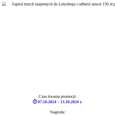
Czas trwania promocji:
⏱ 07.10.2024 – 13.10.2024 r.
Nagroda: