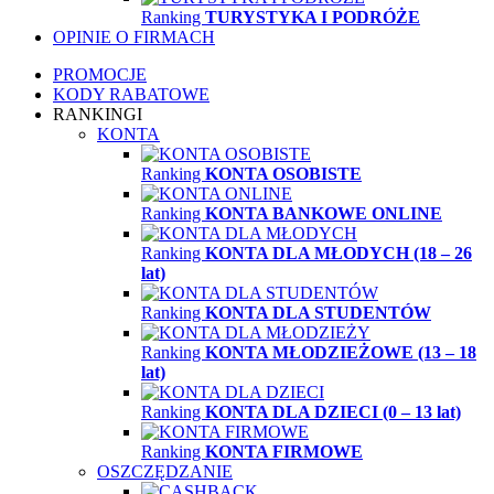
Ranking
TURYSTYKA I PODRÓŻE
OPINIE O FIRMACH
PROMOCJE
KODY RABATOWE
RANKINGI
KONTA
Ranking
KONTA OSOBISTE
Ranking
KONTA BANKOWE ONLINE
Ranking
KONTA DLA MŁODYCH (18 – 26
lat)
Ranking
KONTA DLA STUDENTÓW
Ranking
KONTA MŁODZIEŻOWE (13 – 18
lat)
Ranking
KONTA DLA DZIECI (0 – 13 lat)
Ranking
KONTA FIRMOWE
OSZCZĘDZANIE