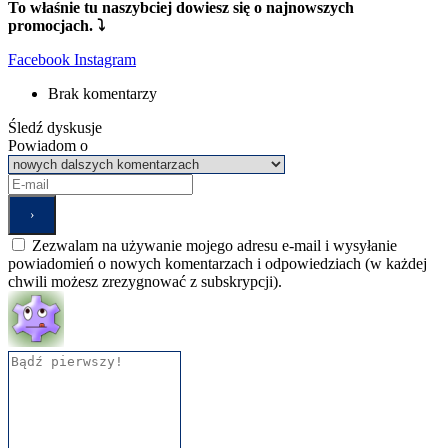
To właśnie tu naszybciej dowiesz się o najnowszych
promocjach. ⤵
Facebook
Instagram
Brak komentarzy
Śledź dyskusje
Powiadom o
Zezwalam na używanie mojego adresu e-mail i wysyłanie
powiadomień o nowych komentarzach i odpowiedziach (w każdej
chwili możesz zrezygnować z subskrypcji).