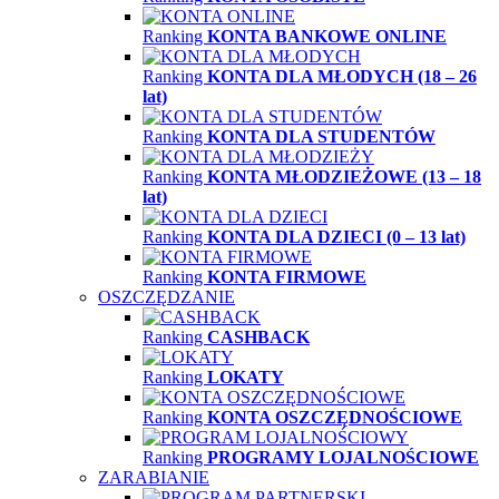
Ranking
KONTA BANKOWE ONLINE
Ranking
KONTA DLA MŁODYCH (18 – 26
lat)
Ranking
KONTA DLA STUDENTÓW
Ranking
KONTA MŁODZIEŻOWE (13 – 18
lat)
Ranking
KONTA DLA DZIECI (0 – 13 lat)
Ranking
KONTA FIRMOWE
OSZCZĘDZANIE
Ranking
CASHBACK
Ranking
LOKATY
Ranking
KONTA OSZCZĘDNOŚCIOWE
Ranking
PROGRAMY LOJALNOŚCIOWE
ZARABIANIE