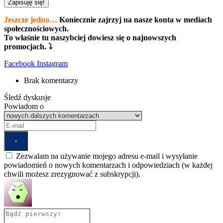
Zapisuję się!
Jeszcze jedno…
Koniecznie zajrzyj na nasze konta w mediach
społecznościowych.
To właśnie tu naszybciej dowiesz się o najnowszych
promocjach. ⤵
Facebook
Instagram
Brak komentarzy
Śledź dyskusje
Powiadom o
Zezwalam na używanie mojego adresu e-mail i wysyłanie
powiadomień o nowych komentarzach i odpowiedziach (w każdej
chwili możesz zrezygnować z subskrypcji).