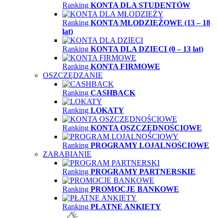
Ranking
KONTA DLA STUDENTÓW
Ranking
KONTA MŁODZIEŻOWE (13 – 18
lat)
Ranking
KONTA DLA DZIECI (0 – 13 lat)
Ranking
KONTA FIRMOWE
OSZCZĘDZANIE
Ranking
CASHBACK
Ranking
LOKATY
Ranking
KONTA OSZCZĘDNOŚCIOWE
Ranking
PROGRAMY LOJALNOŚCIOWE
ZARABIANIE
Ranking
PROGRAMY PARTNERSKIE
Ranking
PROMOCJE BANKOWE
Ranking
PŁATNE ANKIETY