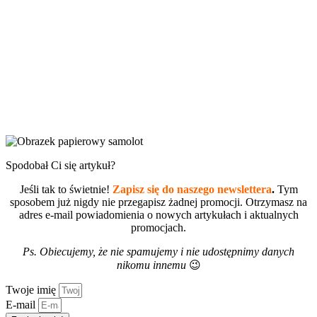
Spodobał Ci się artykuł?
Jeśli tak to świetnie!
Zapisz się do naszego newslettera
.
Tym
sposobem już nigdy nie przegapisz żadnej promocji. Otrzymasz na
adres e-mail powiadomienia o nowych artykułach i aktualnych
promocjach.
Ps. Obiecujemy, że nie spamujemy i nie udostępnimy danych
nikomu innemu
😉
Twoje imię
E-mail