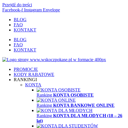
Przejdź do treści
Facebook-f
Instagram
Envelope
BLOG
FAQ
KONTAKT
BLOG
FAQ
KONTAKT
PROMOCJE
KODY RABATOWE
RANKINGI
KONTA
Ranking
KONTA OSOBISTE
Ranking
KONTA BANKOWE ONLINE
Ranking
KONTA DLA MŁODYCH (18 – 26
lat)